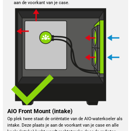
aan de voorkant van je case.
AIO Front Mount (intake)
Op plek twee staat de oriëntatie van de AIO-waterkoeler als 
intake. Deze plaats je aan de voorkant van je case en alle 