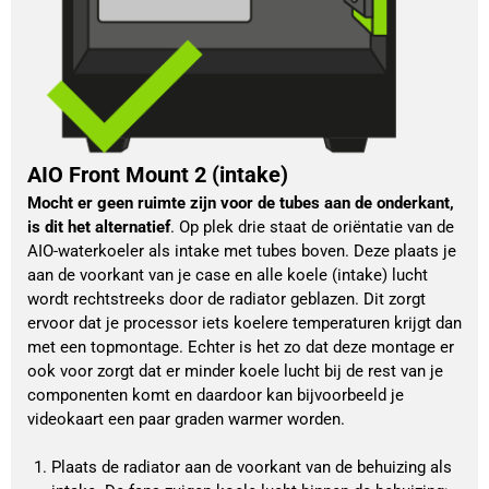
AIO Front Mount 2 (intake)
Mocht er geen ruimte zijn voor de tubes aan de onderkant, 
is dit het alternatief
. Op plek drie staat de oriëntatie van de 
AIO-waterkoeler als intake met tubes boven. Deze plaats je 
aan de voorkant van je case en alle koele (intake) lucht 
wordt rechtstreeks door de radiator geblazen. Dit zorgt 
ervoor dat je processor iets koelere temperaturen krijgt dan 
met een topmontage. Echter is het zo dat deze montage er 
ook voor zorgt dat er minder koele lucht bij de rest van je 
componenten komt en daardoor kan bijvoorbeeld je 
videokaart een paar graden warmer worden. 
Plaats de radiator aan de voorkant van de behuizing als 