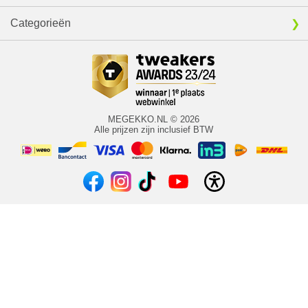
Categorieën
MEGEKKO.NL © 2026
Alle prijzen zijn inclusief BTW