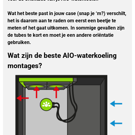
Wat het beste past in jouw case (snap je ‘m?) verschilt,
het is daarom aan te raden om eerst een beetje te
meten of het gaat uitkomen. In sommige gevallen zijn
de tubes te kort en moet je een andere oriëntatie
gebruiken.
Wat zijn de beste AIO-waterkoeling
montages?