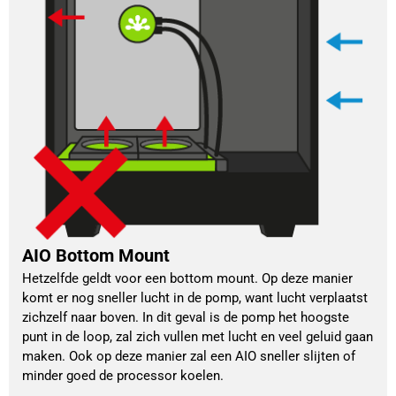
AIO Bottom Mount
Hetzelfde geldt voor een bottom mount. Op deze manier 
komt er nog sneller lucht in de pomp, want lucht verplaatst 
zichzelf naar boven. In dit geval is de pomp het hoogste 
punt in de loop, zal zich vullen met lucht en veel geluid gaan 
maken. Ook op deze manier zal een AIO sneller slijten of 
minder goed de processor koelen. 