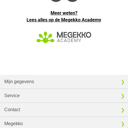
Meer weten?
Lees alles op de Megekko Academy
Mijn gegevens
Service
Contact
Megekko