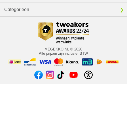
Categorieën
MEGEKKO.NL © 2026
Alle prijzen zijn inclusief BTW