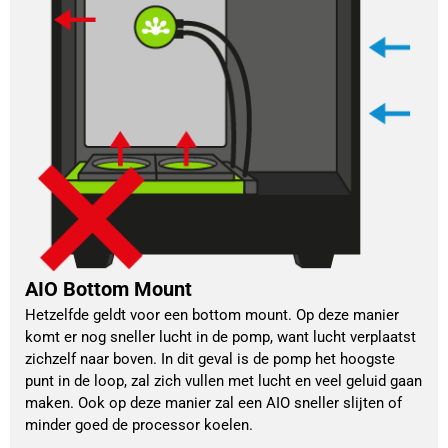
AIO Bottom Mount
Hetzelfde geldt voor een bottom mount. Op deze manier 
komt er nog sneller lucht in de pomp, want lucht verplaatst 
zichzelf naar boven. In dit geval is de pomp het hoogste 
punt in de loop, zal zich vullen met lucht en veel geluid gaan 
maken. Ook op deze manier zal een AIO sneller slijten of 
minder goed de processor koelen. 