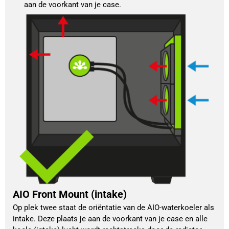
aan de voorkant van je case.
AIO Front Mount (intake)
Op plek twee staat de oriëntatie van de AIO-waterkoeler als 
intake. Deze plaats je aan de voorkant van je case en alle 