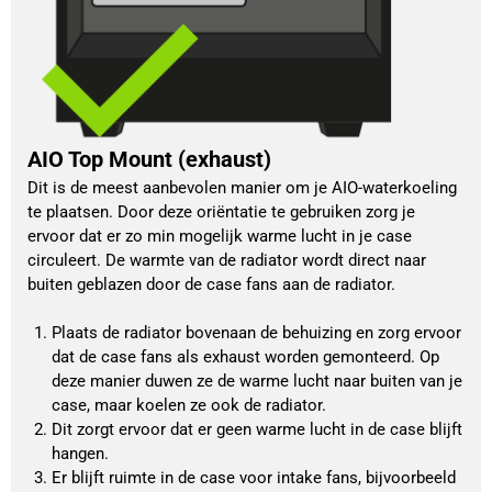
AIO Top Mount (exhaust)
Dit is de meest aanbevolen manier om je AIO-waterkoeling 
te plaatsen. Door deze oriëntatie te gebruiken zorg je 
ervoor dat er zo min mogelijk warme lucht in je case 
circuleert. De warmte van de radiator wordt direct naar 
buiten geblazen door de case fans aan de radiator.
Plaats de radiator bovenaan de behuizing en zorg ervoor 
dat de case fans als exhaust worden gemonteerd. Op 
deze manier duwen ze de warme lucht naar buiten van je 
case, maar koelen ze ook de radiator.
Dit zorgt ervoor dat er geen warme lucht in de case blijft 
hangen.
Er blijft ruimte in de case voor intake fans, bijvoorbeeld 