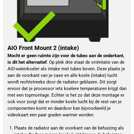
AIO Front Mount 2 (intake)
Mocht er geen ruimte zijn voor de tubes aan de onderkant, 
is dit het alternatief
. Op plek drie staat de oriëntatie van de 
AIO-waterkoeler als intake met tubes boven. Deze plaats je 
aan de voorkant van je case en alle koele (intake) lucht 
wordt rechtstreeks door de radiator geblazen. Dit zorgt 
ervoor dat je processor iets koelere temperaturen krijgt dan 
met een topmontage. Echter is het zo dat deze montage er 
ook voor zorgt dat er minder koele lucht bij de rest van je 
componenten komt en daardoor kan bijvoorbeeld je 
videokaart een paar graden warmer worden. 
Plaats de radiator aan de voorkant van de behuizing als 