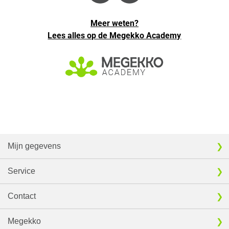
Meer weten?
Lees alles op de Megekko Academy
Mijn gegevens
Service
Contact
Megekko