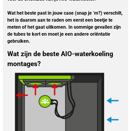
Wat het beste past in jouw case (snap je ‘m?) verschilt,
het is daarom aan te raden om eerst een beetje te
meten of het gaat uitkomen. In sommige gevallen zijn
de tubes te kort en moet je een andere oriëntatie
gebruiken.
Wat zijn de beste AIO-waterkoeling
montages?