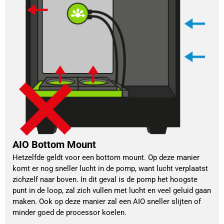
AIO Bottom Mount
Hetzelfde geldt voor een bottom mount. Op deze manier 
komt er nog sneller lucht in de pomp, want lucht verplaatst 
zichzelf naar boven. In dit geval is de pomp het hoogste 
punt in de loop, zal zich vullen met lucht en veel geluid gaan 
maken. Ook op deze manier zal een AIO sneller slijten of 
minder goed de processor koelen. 