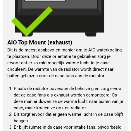
AIO Top Mount (exhaust)
Dit is de meest aanbevolen manier om je AIO-waterkoeling 
te plaatsen. Door deze oriëntatie te gebruiken zorg je 
ervoor dat er zo min mogelijk warme lucht in je case 
circuleert. De warmte van de radiator wordt direct naar 
buiten geblazen door de case fans aan de radiator.
Plaats de radiator bovenaan de behuizing en zorg ervoor 
dat de case fans als exhaust worden gemonteerd. Op 
deze manier duwen ze de warme lucht naar buiten van je 
case, maar koelen ze ook de radiator.
Dit zorgt ervoor dat er geen warme lucht in de case blijft 
hangen.
Er blijft ruimte in de case voor intake fans, bijvoorbeeld 