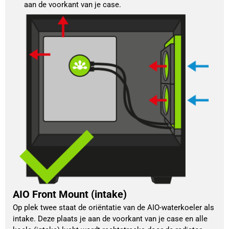
aan de voorkant van je case.
AIO Front Mount (intake)
Op plek twee staat de oriëntatie van de AIO-waterkoeler als 
intake. Deze plaats je aan de voorkant van je case en alle 