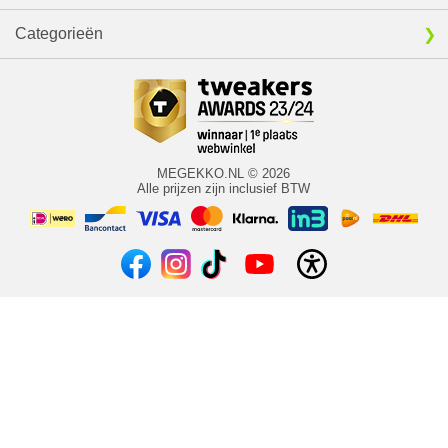
Categorieën
MEGEKKO.NL © 2026
Alle prijzen zijn inclusief BTW