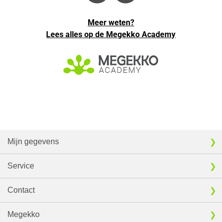
Meer weten?
Lees alles op de Megekko Academy
Mijn gegevens
Service
Contact
Megekko