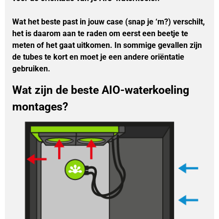
Wat het beste past in jouw case (snap je ‘m?) verschilt,
het is daarom aan te raden om eerst een beetje te
meten of het gaat uitkomen. In sommige gevallen zijn
de tubes te kort en moet je een andere oriëntatie
gebruiken.
Wat zijn de beste AIO-waterkoeling
montages?