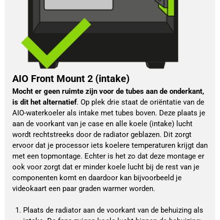
AIO Front Mount 2 (intake)
Mocht er geen ruimte zijn voor de tubes aan de onderkant, 
is dit het alternatief
. Op plek drie staat de oriëntatie van de 
AIO-waterkoeler als intake met tubes boven. Deze plaats je 
aan de voorkant van je case en alle koele (intake) lucht 
wordt rechtstreeks door de radiator geblazen. Dit zorgt 
ervoor dat je processor iets koelere temperaturen krijgt dan 
met een topmontage. Echter is het zo dat deze montage er 
ook voor zorgt dat er minder koele lucht bij de rest van je 
componenten komt en daardoor kan bijvoorbeeld je 
videokaart een paar graden warmer worden. 
Plaats de radiator aan de voorkant van de behuizing als 