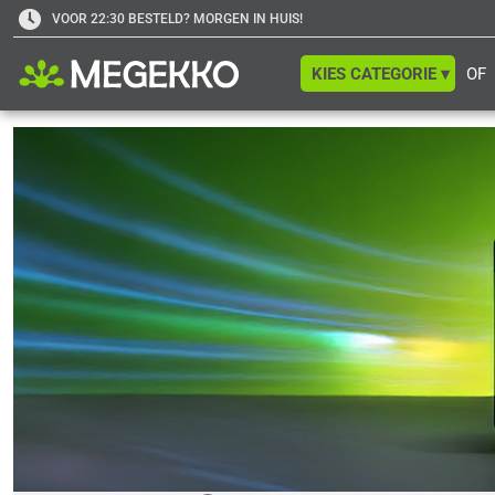
VOOR 22:30 BESTELD? MORGEN IN HUIS!
KIES CATEGORIE ▾
OF