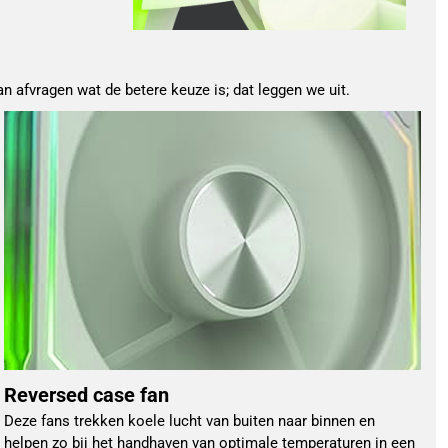
 afvragen wat de betere keuze is; dat leggen we uit.
Reversed case fan
Deze fans trekken koele lucht van buiten naar binnen en
helpen zo bij het handhaven van optimale temperaturen in een