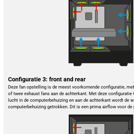
Configuratie 3: front and rear
Deze fan opstelling is de meest voorkomende configuratie, met 
of twee exhaust fans aan de achterkant. Met deze configuratie
lucht in de computerbehuizing en aan de achterkant wordt de w
computerbehuizing getrokken. Dit is een prima airflow voor d