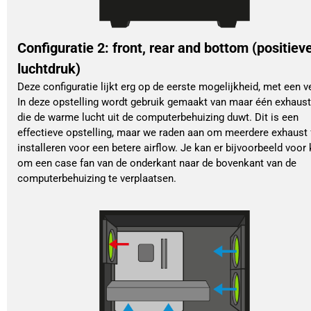
Configuratie 2: front, rear and bottom (positiev
luchtdruk)
Deze configuratie lijkt erg op de eerste mogelijkheid, met een ve
In deze opstelling wordt gebruik gemaakt van maar één exhaust
die de warme lucht uit de computerbehuizing duwt. Dit is een
effectieve opstelling, maar we raden aan om meerdere exhaust 
installeren voor een betere airflow. Je kan er bijvoorbeeld voor
om een case fan van de onderkant naar de bovenkant van de
computerbehuizing te verplaatsen.