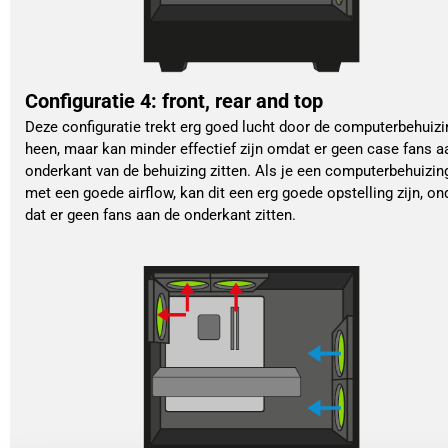
Configuratie 4: front, rear and top
Deze configuratie trekt erg goed lucht door de computerbehuizi
heen, maar kan minder effectief zijn omdat er geen case fans a
onderkant van de behuizing zitten. Als je een computerbehuizin
met een goede airflow, kan dit een erg goede opstelling zijn, o
dat er geen fans aan de onderkant zitten.