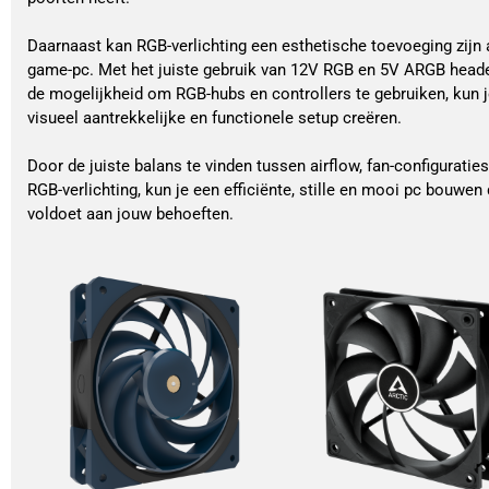
Daarnaast kan RGB-verlichting een esthetische toevoeging zijn 
game-pc. Met het juiste gebruik van 12V RGB en 5V ARGB heade
de mogelijkheid om RGB-hubs en controllers te gebruiken, kun 
visueel aantrekkelijke en functionele setup creëren.
Door de juiste balans te vinden tussen airflow, fan-configuraties
RGB-verlichting, kun je een efficiënte, stille en mooi pc bouwen 
voldoet aan jouw behoeften.