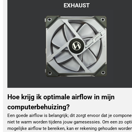
EXHAUST
Hoe krijg ik optimale airflow in mijn
computerbehuizing?
Een goede airflow is belangrijk; dit zorgt ervoor dat je compon
niet te warm worden tijdens jouw gamesessies. Om een zo opt
mogelijke airflow te bereiken, kan er rekening gehouden worde