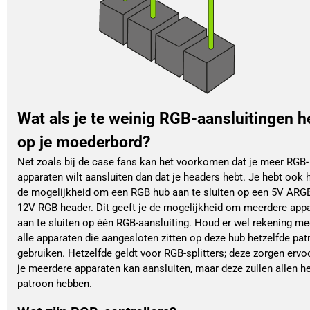
Wat als je te weinig RGB-aansluitingen h
op je moederbord?
Net zoals bij de case fans kan het voorkomen dat je meer RGB-
apparaten wilt aansluiten dan dat je headers hebt. Je hebt ook h
de mogelijkheid om een RGB hub aan te sluiten op een 5V ARG
12V RGB header. Dit geeft je de mogelijkheid om meerdere app
aan te sluiten op één RGB-aansluiting. Houd er wel rekening me
alle apparaten die aangesloten zitten op deze hub hetzelfde pa
gebruiken. Hetzelfde geldt voor RGB-splitters; deze zorgen ervo
je meerdere apparaten kan aansluiten, maar deze zullen allen he
patroon hebben.