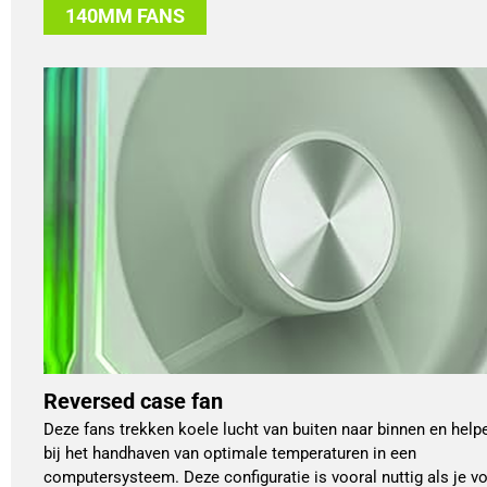
140MM FANS
Reversed case fan
Deze fans trekken koele lucht van buiten naar binnen en help
bij het handhaven van optimale temperaturen in een
computersysteem. Deze configuratie is vooral nuttig als je v