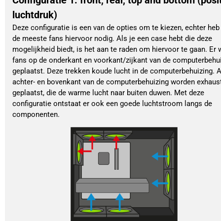
luchtdruk)
Deze configuratie is een van de opties om te kiezen, echter heb
de meeste fans hiervoor nodig. Als je een case hebt die deze
mogelijkheid biedt, is het aan te raden om hiervoor te gaan. Er
fans op de onderkant en voorkant/zijkant van de computerbehu
geplaatst. Deze trekken koude lucht in de computerbehuizing. 
achter- en bovenkant van de computerbehuizing worden exhaus
geplaatst, die de warme lucht naar buiten duwen. Met deze
configuratie ontstaat er ook een goede luchtstroom langs de
componenten.