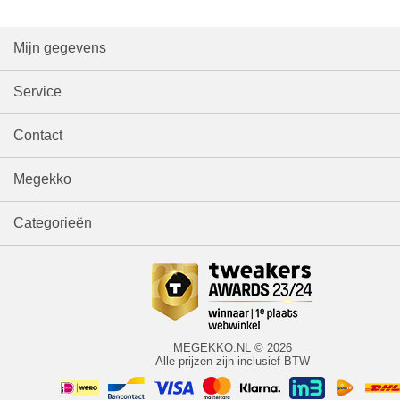
Mijn gegevens
Service
Contact
Megekko
Categorieën
MEGEKKO.NL © 2026
Alle prijzen zijn inclusief BTW