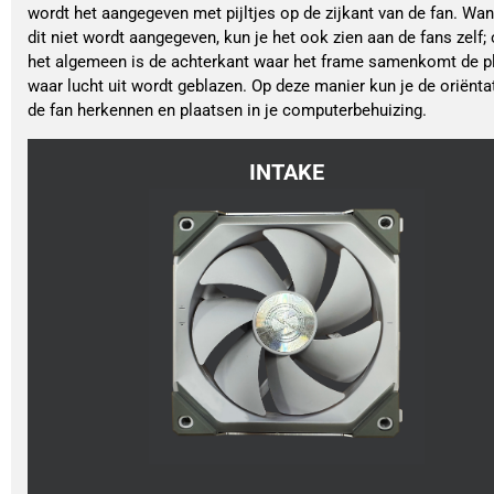
wordt het aangegeven met pijltjes op de zijkant van de fan. Wa
dit niet wordt aangegeven, kun je het ook zien aan de fans zelf; 
het algemeen is de achterkant waar het frame samenkomt de p
waar lucht uit wordt geblazen. Op deze manier kun je de oriënta
de fan herkennen en plaatsen in je computerbehuizing.
INTAKE