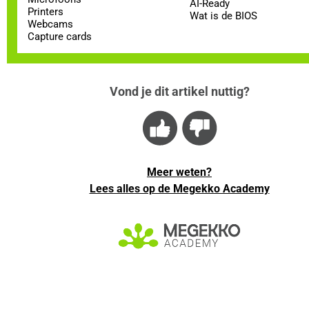
AI-Ready
Printers
Wat is de BIOS
Webcams
Capture cards
Vond je dit artikel nuttig?
Meer weten?
Lees alles op de Megekko Academy