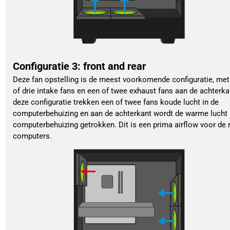
Configuratie 3: front and rear
Deze fan opstelling is de meest voorkomende configuratie, me
of drie intake fans en een of twee exhaust fans aan de achterka
deze configuratie trekken een of twee fans koude lucht in de
computerbehuizing en aan de achterkant wordt de warme lucht 
computerbehuizing getrokken. Dit is een prima airflow voor de
computers.