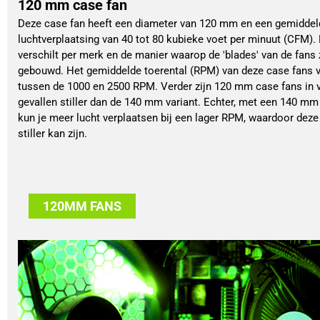
120 mm case fan
Deze case fan heeft een diameter van 120 mm en een gemiddel
luchtverplaatsing van 40 tot 80 kubieke voet per minuut (CFM). 
verschilt per merk en de manier waarop de 'blades' van de fans 
gebouwd. Het gemiddelde toerental (RPM) van deze case fans v
tussen de 1000 en 2500 RPM. Verder zijn 120 mm case fans in 
gevallen stiller dan de 140 mm variant. Echter, met een 140 mm
kun je meer lucht verplaatsen bij een lager RPM, waardoor deze
stiller kan zijn.
120MM FANS