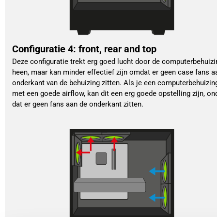
Configuratie 4: front, rear and top
Deze configuratie trekt erg goed lucht door de computerbehuizi
heen, maar kan minder effectief zijn omdat er geen case fans a
onderkant van de behuizing zitten. Als je een computerbehuizin
met een goede airflow, kan dit een erg goede opstelling zijn, o
dat er geen fans aan de onderkant zitten.