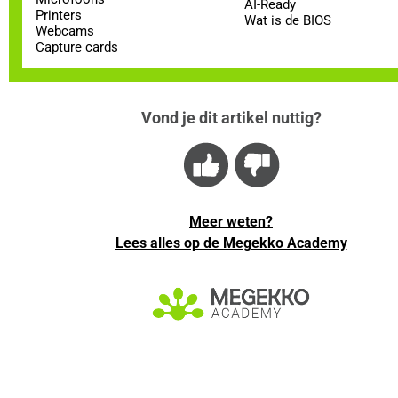
AI-Ready
Printers
Wat is de BIOS
Webcams
Capture cards
Vond je dit artikel nuttig?
Meer weten?
Lees alles op de Megekko Academy