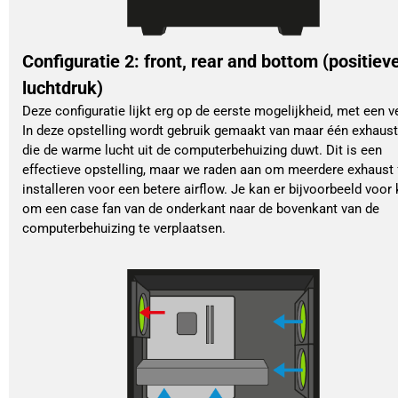
Configuratie 2: front, rear and bottom (positiev
luchtdruk)
Deze configuratie lijkt erg op de eerste mogelijkheid, met een ve
In deze opstelling wordt gebruik gemaakt van maar één exhaust
die de warme lucht uit de computerbehuizing duwt. Dit is een
effectieve opstelling, maar we raden aan om meerdere exhaust 
installeren voor een betere airflow. Je kan er bijvoorbeeld voor
om een case fan van de onderkant naar de bovenkant van de
computerbehuizing te verplaatsen.