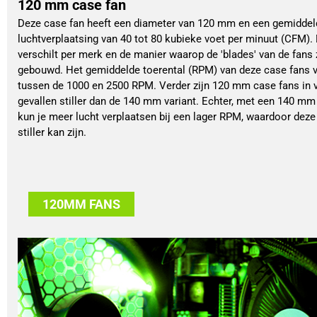
120 mm case fan
Deze case fan heeft een diameter van 120 mm en een gemiddel
luchtverplaatsing van 40 tot 80 kubieke voet per minuut (CFM). 
verschilt per merk en de manier waarop de 'blades' van de fans 
gebouwd. Het gemiddelde toerental (RPM) van deze case fans v
tussen de 1000 en 2500 RPM. Verder zijn 120 mm case fans in 
gevallen stiller dan de 140 mm variant. Echter, met een 140 mm
kun je meer lucht verplaatsen bij een lager RPM, waardoor deze
stiller kan zijn.
120MM FANS