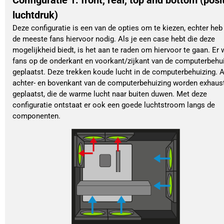
luchtdruk)
Deze configuratie is een van de opties om te kiezen, echter heb
de meeste fans hiervoor nodig. Als je een case hebt die deze
mogelijkheid biedt, is het aan te raden om hiervoor te gaan. Er
fans op de onderkant en voorkant/zijkant van de computerbehu
geplaatst. Deze trekken koude lucht in de computerbehuizing. 
achter- en bovenkant van de computerbehuizing worden exhaus
geplaatst, die de warme lucht naar buiten duwen. Met deze
configuratie ontstaat er ook een goede luchtstroom langs de
componenten.