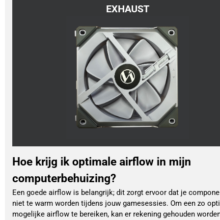
EXHAUST
Hoe krijg ik optimale airflow in mijn
computerbehuizing?
Een goede airflow is belangrijk; dit zorgt ervoor dat je compon
niet te warm worden tijdens jouw gamesessies. Om een zo opt
mogelijke airflow te bereiken, kan er rekening gehouden worde