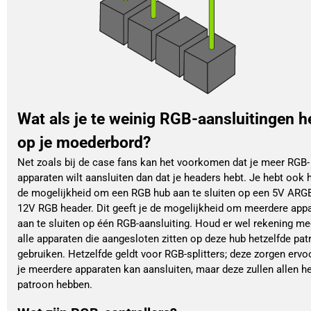
Wat als je te weinig RGB-aansluitingen h
op je moederbord?
Net zoals bij de case fans kan het voorkomen dat je meer RGB-
apparaten wilt aansluiten dan dat je headers hebt. Je hebt ook h
de mogelijkheid om een RGB hub aan te sluiten op een 5V ARG
12V RGB header. Dit geeft je de mogelijkheid om meerdere app
aan te sluiten op één RGB-aansluiting. Houd er wel rekening me
alle apparaten die aangesloten zitten op deze hub hetzelfde pa
gebruiken. Hetzelfde geldt voor RGB-splitters; deze zorgen ervo
je meerdere apparaten kan aansluiten, maar deze zullen allen he
patroon hebben.