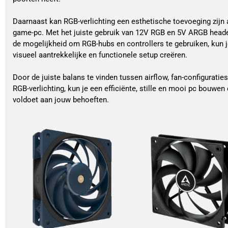
Daarnaast kan RGB-verlichting een esthetische toevoeging zijn 
game-pc. Met het juiste gebruik van 12V RGB en 5V ARGB heade
de mogelijkheid om RGB-hubs en controllers te gebruiken, kun 
visueel aantrekkelijke en functionele setup creëren.
Door de juiste balans te vinden tussen airflow, fan-configuraties
RGB-verlichting, kun je een efficiënte, stille en mooi pc bouwen 
voldoet aan jouw behoeften.