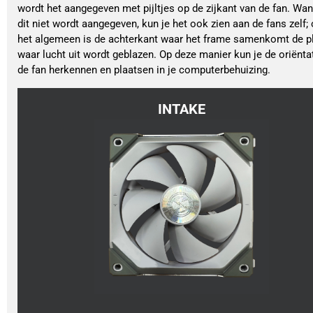
wordt het aangegeven met pijltjes op de zijkant van de fan. Wa
dit niet wordt aangegeven, kun je het ook zien aan de fans zelf; 
het algemeen is de achterkant waar het frame samenkomt de p
waar lucht uit wordt geblazen. Op deze manier kun je de oriënta
de fan herkennen en plaatsen in je computerbehuizing.
INTAKE