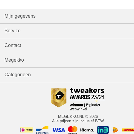
Mijn gegevens
Service
Contact
Megekko
Categorieën
MEGEKKO.NL © 2026
Alle prijzen zijn inclusief BTW