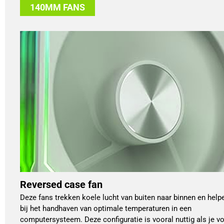
140MM FANS
Reversed case fan
Deze fans trekken koele lucht van buiten naar binnen en help
bij het handhaven van optimale temperaturen in een
computersysteem. Deze configuratie is vooral nuttig als je v