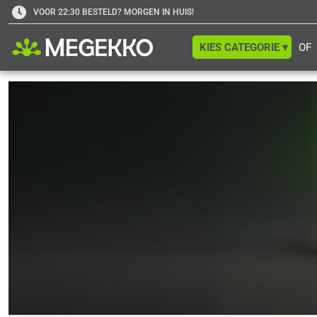
VOOR 22:30 BESTELD? MORGEN IN HUIS!
KIES CATEGORIE ▾
OF