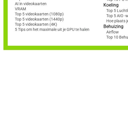
AI in videokaarten
Koeling
VRAM
Top 5 Lucht
Top 5 videokaarten (1080p)
Top 5 AIO -
Top 5 videokaarten (1440p)
Hoe plaats j
Top 5 videokaarten (4K)
Behuizing
5 Tips om het maximale uit je GPU te halen
Airflow
Top 10 Behu