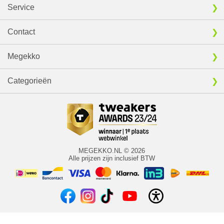
Service
Contact
Megekko
Categorieën
MEGEKKO.NL © 2026
Alle prijzen zijn inclusief BTW