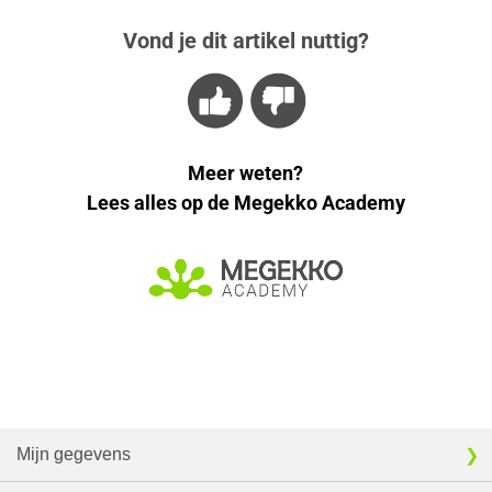
Vond je dit artikel nuttig?
Meer weten?
Lees alles op de Megekko Academy
Mijn gegevens