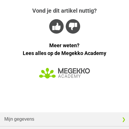
Vond je dit artikel nuttig?
Meer weten?
Lees alles op de Megekko Academy
Mijn gegevens