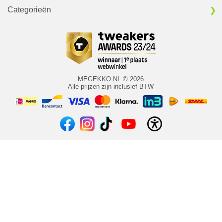
Categorieën
MEGEKKO.NL © 2026
Alle prijzen zijn inclusief BTW