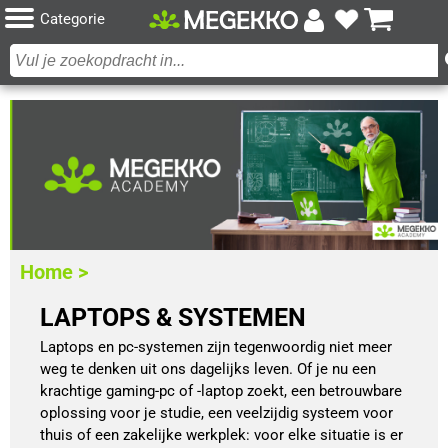
Categorie
Home >
LAPTOPS & SYSTEMEN
Laptops en pc-systemen zijn tegenwoordig niet meer
weg te denken uit ons dagelijks leven. Of je nu een
krachtige gaming-pc of -laptop zoekt, een betrouwbare
oplossing voor je studie, een veelzijdig systeem voor
thuis of een zakelijke werkplek: voor elke situatie is er