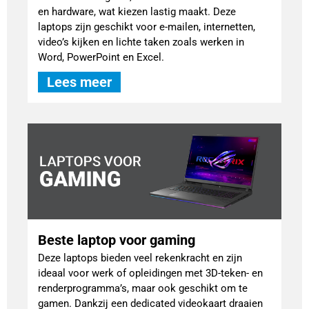
en hardware, wat kiezen lastig maakt. Deze
laptops zijn geschikt voor e-mailen, internetten,
video’s kijken en lichte taken zoals werken in
Word, PowerPoint en Excel.
Lees meer
Beste laptop voor gaming
Deze laptops bieden veel rekenkracht en zijn
ideaal voor werk of opleidingen met 3D-teken- en
renderprogramma’s, maar ook geschikt om te
gamen. Dankzij een dedicated videokaart draaien