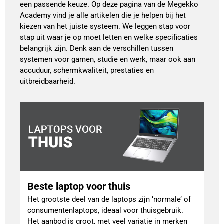
een passende keuze. Op deze pagina van de Megekko
Academy vind je alle artikelen die je helpen bij het
kiezen van het juiste systeem. We leggen stap voor
stap uit waar je op moet letten en welke specificaties
belangrijk zijn. Denk aan de verschillen tussen
systemen voor gamen, studie en werk, maar ook aan
accuduur, schermkwaliteit, prestaties en
uitbreidbaarheid.
Beste laptop voor thuis
Het grootste deel van de laptops zijn ‘normale’ of
consumentenlaptops, ideaal voor thuisgebruik.
Het aanbod is groot, met veel variatie in merken