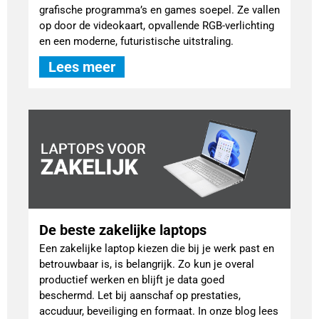
grafische programma’s en games soepel. Ze vallen
op door de videokaart, opvallende RGB-verlichting
en een moderne, futuristische uitstraling.
Lees meer
De beste zakelijke laptops
Een zakelijke laptop kiezen die bij je werk past en
betrouwbaar is, is belangrijk. Zo kun je overal
productief werken en blijft je data goed
beschermd. Let bij aanschaf op prestaties,
accuduur, beveiliging en formaat. In onze blog lees