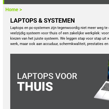
Home >
LAPTOPS & SYSTEMEN
Laptops en pc-systemen zijn tegenwoordig niet meer weg te de
veelzijdig systeem voor thuis of een zakelijke werkplek: voor
kiezen van het juiste systeem. We leggen stap voor stap uit 
werk, maar ook aan accuduur, schermkwaliteit, prestaties en 