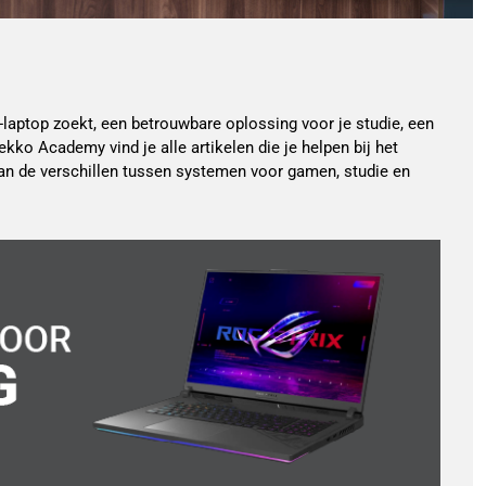
-laptop zoekt, een betrouwbare oplossing voor je studie, een
kko Academy vind je alle artikelen die je helpen bij het
 aan de verschillen tussen systemen voor gamen, studie en