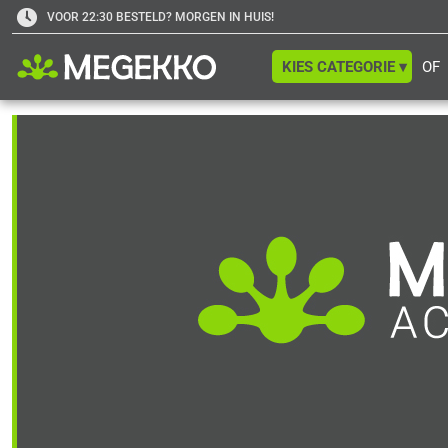
VOOR 22:30 BESTELD? MORGEN IN HUIS!
KIES CATEGORIE ▾
OF