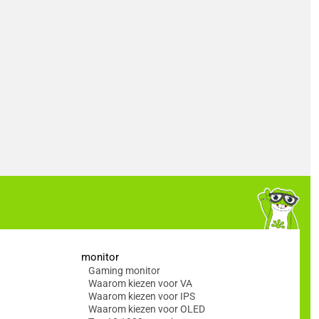
monitor
Gaming monitor
Waarom kiezen voor VA
Waarom kiezen voor IPS
Waarom kiezen voor OLED