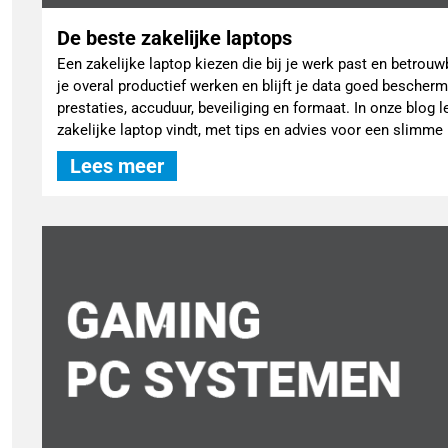
De beste zakelijke laptops
Een zakelijke laptop kiezen die bij je werk past en betrouwb
je overal productief werken en blijft je data goed bescherm
prestaties, accuduur, beveiliging en formaat. In onze blog l
zakelijke laptop vindt, met tips en advies voor een slimme
Lees meer