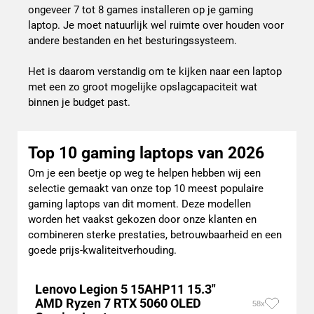
ongeveer 7 tot 8 games installeren op je gaming
laptop. Je moet natuurlijk wel ruimte over houden voor
andere bestanden en het besturingssysteem.
Het is daarom verstandig om te kijken naar een laptop
met een zo groot mogelijke opslagcapaciteit wat
binnen je budget past.
Top 10 gaming laptops van 2026
Om je een beetje op weg te helpen hebben wij een
selectie gemaakt van onze top 10 meest populaire
gaming laptops van dit moment. Deze modellen
worden het vaakst gekozen door onze klanten en
combineren sterke prestaties, betrouwbaarheid en een
goede prijs-kwaliteitverhouding.
Lenovo Legion 5 15AHP11 15.3"
AMD Ryzen 7 RTX 5060 OLED
58x