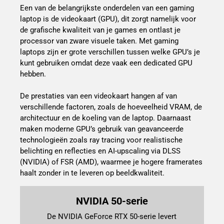
Een van de belangrijkste onderdelen van een gaming
laptop is de videokaart (GPU), dit zorgt namelijk voor
de grafische kwaliteit van je games en ontlast je
processor van zware visuele taken. Met gaming
laptops zijn er grote verschillen tussen welke GPU’s je
kunt gebruiken omdat deze vaak een dedicated GPU
hebben.
De prestaties van een videokaart hangen af van
verschillende factoren, zoals de hoeveelheid VRAM, de
architectuur en de koeling van de laptop. Daarnaast
maken moderne GPU’s gebruik van geavanceerde
technologieën zoals ray tracing voor realistische
belichting en reflecties en AI-upscaling via DLSS
(NVIDIA) of FSR (AMD), waarmee je hogere framerates
haalt zonder in te leveren op beeldkwaliteit.
NVIDIA 50-serie
De NVIDIA GeForce RTX 50-serie levert