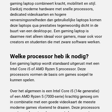
gaming laptop combineert kracht, mobiliteit en stijl.
Dankzij moderne hardware met snelle processors,
dedicated videokaarten en hogere
verversingssnelheden dan gebruikelijke laptops komen
deze laptops qua prestaties tegenwoordig dicht in de
buurt van een desktop-pc. Een gaming laptop is
daarmee niet alleen ideaal voor gamers, maar ook voor
creators en studenten die met zware software werken.
Welke processor heb ik nodig?
Een gaming laptop wordt standaard uitgerust met een
Intel Core i5 of AMD Ryzen 5 processor. Deze
processors vormen de basis om games soepel te
kunnen spelen.
Over het algemeen is een Intel Core i5 (14e generatie)
of een AMD Ryzen 5 (7000-serie) krachtig genoeg om
in combinatie met een goede videokaart de meeste
moderne games vloeiend te draaien. Deze processors