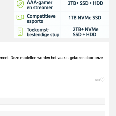
moment. Deze modellen worden het vaakst gekozen door onze
53x