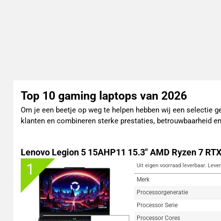
Top 10 gaming laptops van 2026
Om je een beetje op weg te helpen hebben wij een selectie
klanten en combineren sterke prestaties, betrouwbaarheid en
Lenovo Legion 5 15AHP11 15.3" AMD Ryzen 7 RT
1
Uit eigen voorraad leverbaar. Lever
Merk
Processorgeneratie
Processor Serie
Processor Cores