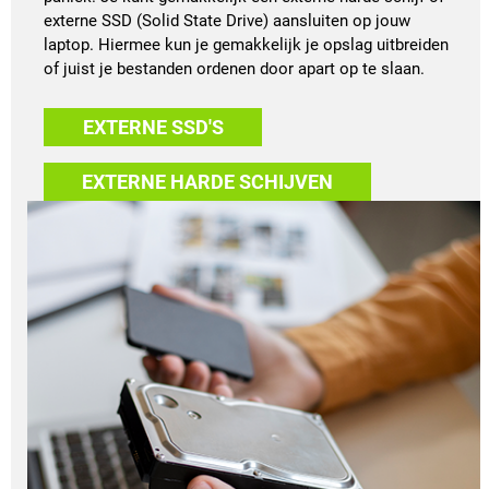
externe SSD (Solid State Drive) aansluiten op jouw
laptop. Hiermee kun je gemakkelijk je opslag uitbreiden
of juist je bestanden ordenen door apart op te slaan.
EXTERNE SSD'S
EXTERNE HARDE SCHIJVEN