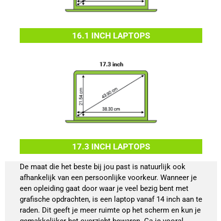
16.1 INCH LAPTOPS
17.3 INCH LAPTOPS
De maat die het beste bij jou past is natuurlijk ook
afhankelijk van een persoonlijke voorkeur. Wanneer je
een opleiding gaat door waar je veel bezig bent met
grafische opdrachten, is een laptop vanaf 14 inch aan te
raden. Dit geeft je meer ruimte op het scherm en kun je
gemakkelijker het overzicht bewaren. Ga je vooral