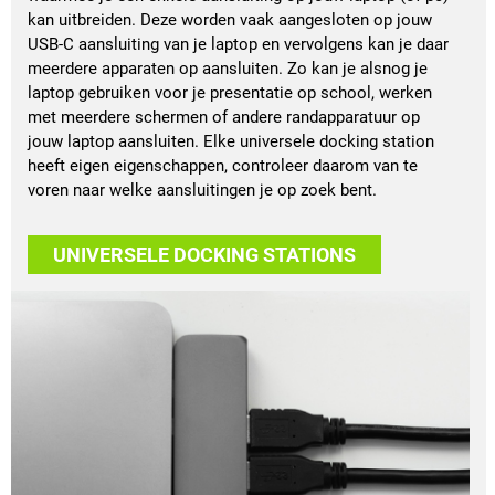
kan uitbreiden. Deze worden vaak aangesloten op jouw
USB-C aansluiting van je laptop en vervolgens kan je daar
meerdere apparaten op aansluiten. Zo kan je alsnog je
laptop gebruiken voor je presentatie op school, werken
met meerdere schermen of andere randapparatuur op
jouw laptop aansluiten. Elke universele docking station
heeft eigen eigenschappen, controleer daarom van te
voren naar welke aansluitingen je op zoek bent.
UNIVERSELE DOCKING STATIONS