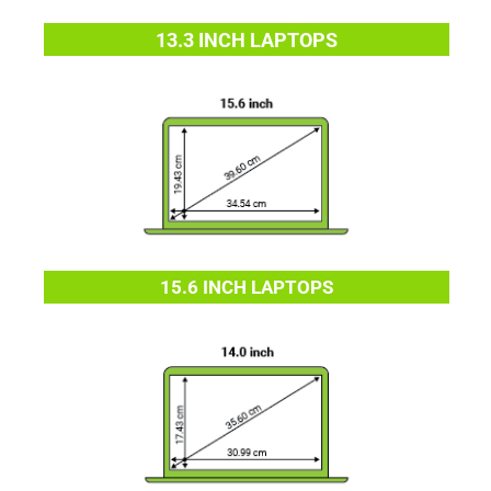
13.3 INCH LAPTOPS
15.6 INCH LAPTOPS