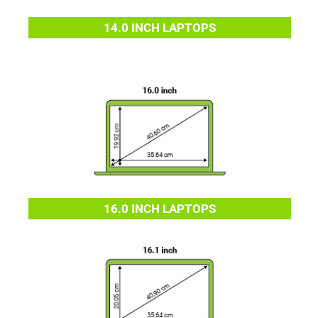
14.0 INCH LAPTOPS
16.0 INCH LAPTOPS