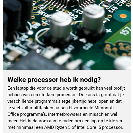
Welke processor heb ik nodig?
Een laptop die voor de studie wordt gebruikt kan veel profijt 
hebben van een sterkere processor. De kans is groot dat je 
verschillende programma’s tegelijkertijd hebt lopen en dat 
je veel zult multitasken tussen bijvoorbeeld Microsoft 
Office programma’s, internetbrowsers en misschien wel 
meer. Het is daarom aan te raden om een laptop te kiezen 
met minimaal een AMD Ryzen 5 of Intel Core i5 processor. 