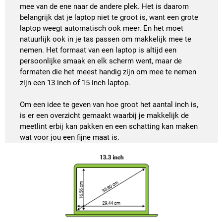
mee van de ene naar de andere plek. Het is daarom
belangrijk dat je laptop niet te groot is, want een grote
laptop weegt automatisch ook meer. En het moet
natuurlijk ook in je tas passen om makkelijk mee te
nemen. Het formaat van een laptop is altijd een
persoonlijke smaak en elk scherm went, maar de
formaten die het meest handig zijn om mee te nemen
zijn een 13 inch of 15 inch laptop.
Om een idee te geven van hoe groot het aantal inch is,
is er een overzicht gemaakt waarbij je makkelijk de
meetlint erbij kan pakken en een schatting kan maken
wat voor jou een fijne maat is.