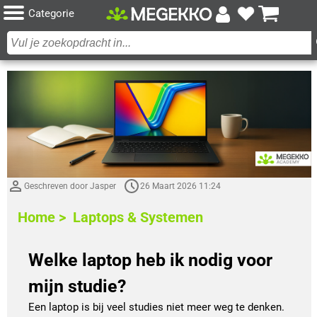
Categorie
Geschreven door Jasper
26 Maart 2026 11:24
Home >
Laptops & Systemen
Welke laptop heb ik nodig voor
mijn studie?
Een laptop is bij veel studies niet meer weg te denken.