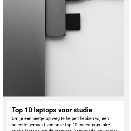
Top 10 laptops voor studie
Om je een beetje op weg te helpen hebben wij een
selectie gemaakt van onze top 10 meest populaire