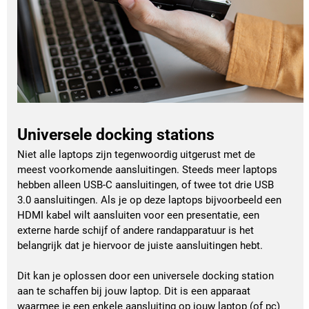
Universele docking stations
Niet alle laptops zijn tegenwoordig uitgerust met de
meest voorkomende aansluitingen. Steeds meer laptops
hebben alleen USB-C aansluitingen, of twee tot drie USB
3.0 aansluitingen. Als je op deze laptops bijvoorbeeld een
HDMI kabel wilt aansluiten voor een presentatie, een
externe harde schijf of andere randapparatuur is het
belangrijk dat je hiervoor de juiste aansluitingen hebt.
Dit kan je oplossen door een universele docking station
aan te schaffen bij jouw laptop. Dit is een apparaat
waarmee je een enkele aansluiting op jouw laptop (of pc)