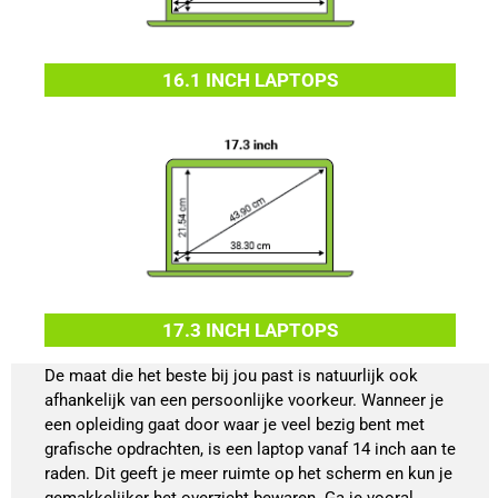
16.1 INCH LAPTOPS
17.3 INCH LAPTOPS
De maat die het beste bij jou past is natuurlijk ook
afhankelijk van een persoonlijke voorkeur. Wanneer je
een opleiding gaat door waar je veel bezig bent met
grafische opdrachten, is een laptop vanaf 14 inch aan te
raden. Dit geeft je meer ruimte op het scherm en kun je
gemakkelijker het overzicht bewaren. Ga je vooral