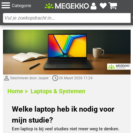
Categorie
Geschreven door Jasper
26 Maart 2026 11:24
Home >
Laptops & Systemen
Welke laptop heb ik nodig voor
mijn studie?
Een laptop is bij veel studies niet meer weg te denken.