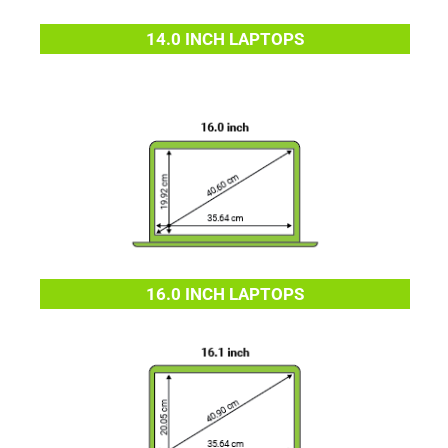
14.0 INCH LAPTOPS
16.0 INCH LAPTOPS