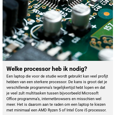
Welke processor heb ik nodig?
Een laptop die voor de studie wordt gebruikt kan veel profijt 
hebben van een sterkere processor. De kans is groot dat je 
verschillende programma’s tegelijkertijd hebt lopen en dat 
je veel zult multitasken tussen bijvoorbeeld Microsoft 
Office programma’s, internetbrowsers en misschien wel 
meer. Het is daarom aan te raden om een laptop te kiezen 
met minimaal een AMD Ryzen 5 of Intel Core i5 processor. 