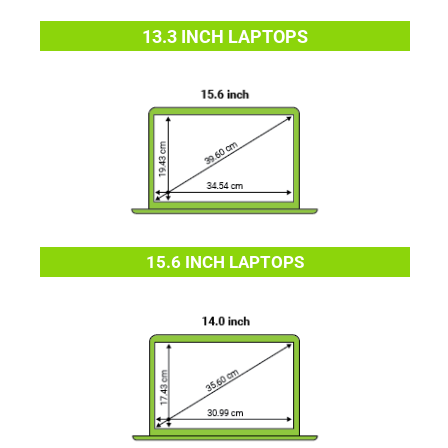
13.3 INCH LAPTOPS
15.6 INCH LAPTOPS