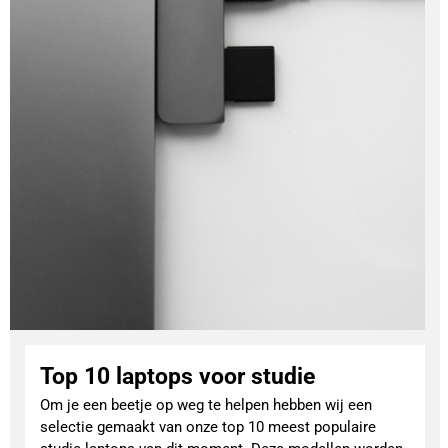
Top 10 laptops voor studie
Om je een beetje op weg te helpen hebben wij een
selectie gemaakt van onze top 10 meest populaire