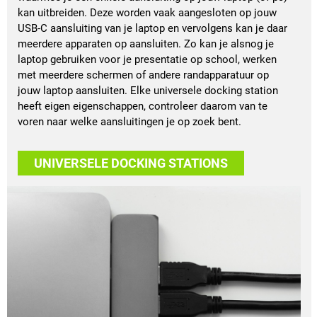
kan uitbreiden. Deze worden vaak aangesloten op jouw
USB-C aansluiting van je laptop en vervolgens kan je daar
meerdere apparaten op aansluiten. Zo kan je alsnog je
laptop gebruiken voor je presentatie op school, werken
met meerdere schermen of andere randapparatuur op
jouw laptop aansluiten. Elke universele docking station
heeft eigen eigenschappen, controleer daarom van te
voren naar welke aansluitingen je op zoek bent.
UNIVERSELE DOCKING STATIONS