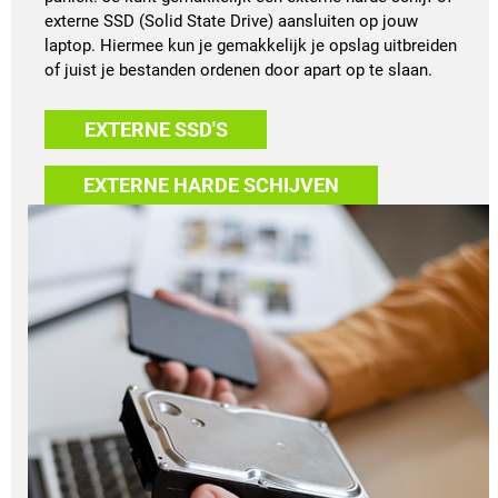
externe SSD (Solid State Drive) aansluiten op jouw
laptop. Hiermee kun je gemakkelijk je opslag uitbreiden
of juist je bestanden ordenen door apart op te slaan.
EXTERNE SSD'S
EXTERNE HARDE SCHIJVEN