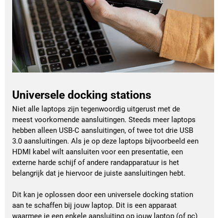
Universele docking stations
Niet alle laptops zijn tegenwoordig uitgerust met de
meest voorkomende aansluitingen. Steeds meer laptops
hebben alleen USB-C aansluitingen, of twee tot drie USB
3.0 aansluitingen. Als je op deze laptops bijvoorbeeld een
HDMI kabel wilt aansluiten voor een presentatie, een
externe harde schijf of andere randapparatuur is het
belangrijk dat je hiervoor de juiste aansluitingen hebt.
Dit kan je oplossen door een universele docking station
aan te schaffen bij jouw laptop. Dit is een apparaat
waarmee je een enkele aansluiting op jouw laptop (of pc)