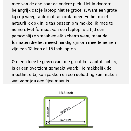
mee van de ene naar de andere plek. Het is daarom
belangrijk dat je laptop niet te groot is, want een grote
laptop weegt automatisch ook meer. En het moet
natuurlijk ook in je tas passen om makkelijk mee te
nemen. Het formaat van een laptop is altijd een
persoonlijke smaak en elk scherm went, maar de
formaten die het meest handig zijn om mee te nemen
zijn een 13 inch of 15 inch laptop.
Om een idee te geven van hoe groot het aantal inch is,
is er een overzicht gemaakt waarbij je makkelijk de
meetlint erbij kan pakken en een schatting kan maken
wat voor jou een fijne maat is.