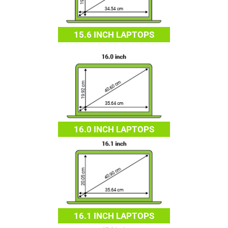
15.6 INCH LAPTOPS
16.0 INCH LAPTOPS
16.1 INCH LAPTOPS