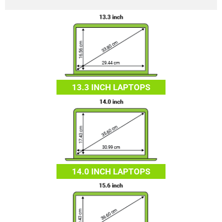
13.3 INCH LAPTOPS
14.0 INCH LAPTOPS