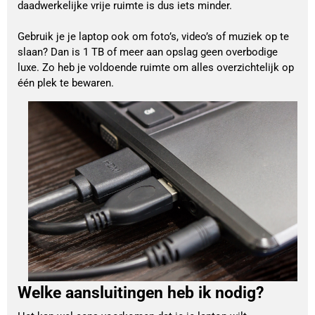
daadwerkelijke vrije ruimte is dus iets minder.
Gebruik je je laptop ook om foto’s, video’s of muziek op te
slaan? Dan is 1 TB of meer aan opslag geen overbodige
luxe. Zo heb je voldoende ruimte om alles overzichtelijk op
één plek te bewaren.
Welke aansluitingen heb ik nodig?