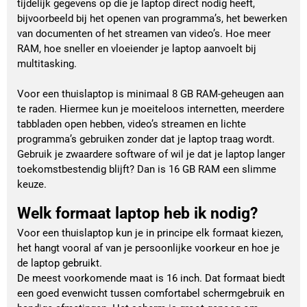
tijdelijk gegevens op die je laptop direct nodig heeft,
bijvoorbeeld bij het openen van programma’s, het bewerken
van documenten of het streamen van video’s. Hoe meer
RAM, hoe sneller en vloeiender je laptop aanvoelt bij
multitasking.
Voor een thuislaptop is minimaal 8 GB RAM-geheugen aan
te raden. Hiermee kun je moeiteloos internetten, meerdere
tabbladen open hebben, video’s streamen en lichte
programma’s gebruiken zonder dat je laptop traag wordt.
Gebruik je zwaardere software of wil je dat je laptop langer
toekomstbestendig blijft? Dan is 16 GB RAM een slimme
keuze.
Welk formaat laptop heb ik nodig?
Voor een thuislaptop kun je in principe elk formaat kiezen,
het hangt vooral af van je persoonlijke voorkeur en hoe je
de laptop gebruikt.
De meest voorkomende maat is 16 inch. Dat formaat biedt
een goed evenwicht tussen comfortabel schermgebruik en