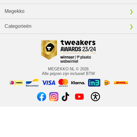
Megekko
Categorieën
MEGEKKO.NL © 2026
Alle prijzen zijn inclusief BTW