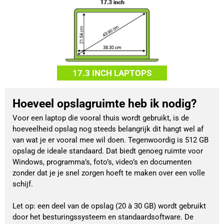
17.3 INCH LAPTOPS
Hoeveel opslagruimte heb ik nodig?
Voor een laptop die vooral thuis wordt gebruikt, is de
hoeveelheid opslag nog steeds belangrijk dit hangt wel af
van wat je er vooral mee wil doen. Tegenwoordig is 512 GB
opslag de ideale standaard. Dat biedt genoeg ruimte voor
Windows, programma’s, foto’s, video’s en documenten
zonder dat je je snel zorgen hoeft te maken over een volle
schijf.
Let op: een deel van de opslag (20 à 30 GB) wordt gebruikt
door het besturingssysteem en standaardsoftware. De