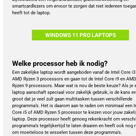
smartcardlezers om ervoor te zorgen dat niet iedereen toega
heeft tot de laptop.
WINDOWS 11 PRO LAPTOPS
Welke processor heb ik nodig?
Een zakelijke laptop wordt aangeboden vanaf de Intel Core i3
AMD Ryzen 3 processors en gaan tot de Intel Core i9 en AM
Ryzen 9 processors. Maar wat is nou de beste keuze? Als je 
laptop aanschaft speciaal voor zakelijk gebruik, is de kans er
groot dat je veel zult gaan multitasken tussen verschillende
programma’s. Het is daarom aan te raden om minimaal een In
Core i5 of AMD Ryzen 5 processor te kiezen voor jouw zakeli
laptop. Deze processor heeft genoeg rekenkracht om verschi
programma’s tegelijkertijd te laten draaien en heeft ook nog 
om moeiteloos te wisselen tussen deze programma’s.