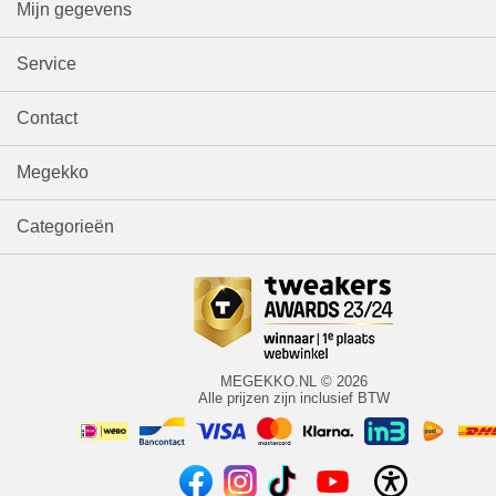
Mijn gegevens
Service
Contact
Megekko
Categorieën
MEGEKKO.NL © 2026
Alle prijzen zijn inclusief BTW