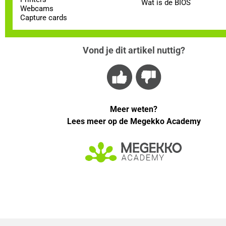
Wat is de BIOS
Webcams
Capture cards
Vond je dit artikel nuttig?
Meer weten?
Lees meer op de Megekko Academy