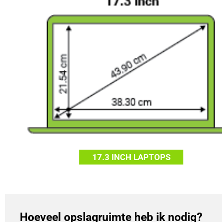
17.3 INCH LAPTOPS
Hoeveel opslagruimte heb ik nodig?