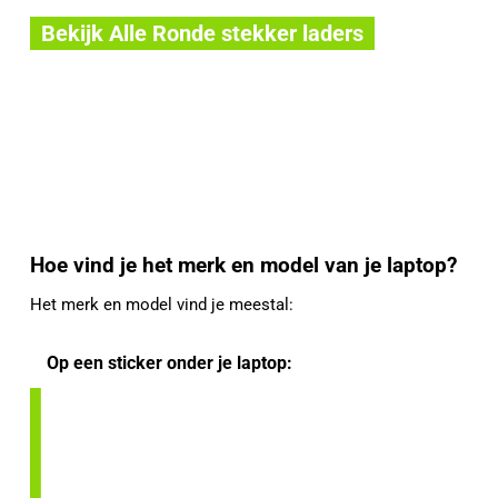
Bekijk Alle Ronde stekker laders
Hoe vind je het merk en model van je laptop?
Het merk en model vind je meestal:
Op een sticker onder je laptop: