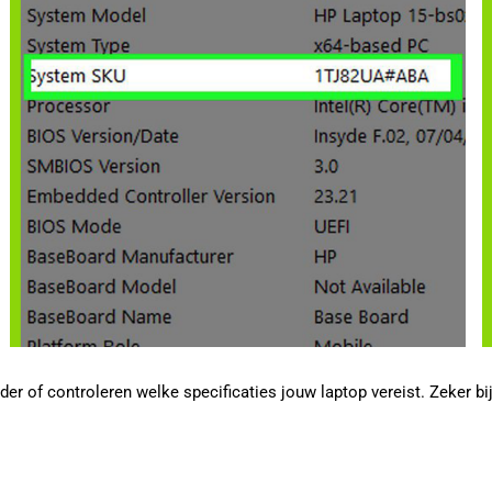
er of controleren welke specificaties jouw laptop vereist. Zeker bi