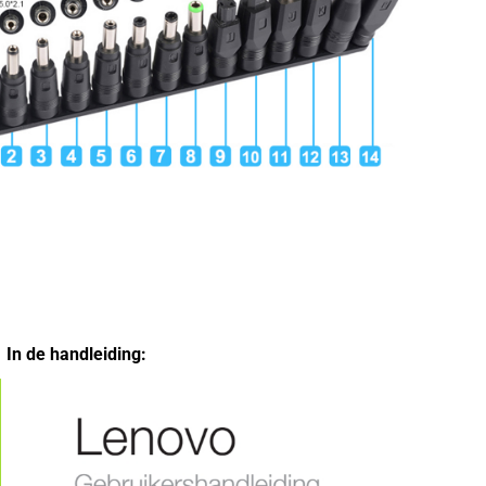
In de handleiding: