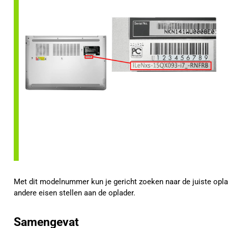
Met dit modelnummer kun je gericht zoeken naar de juiste oplad
andere eisen stellen aan de oplader.
Samengevat