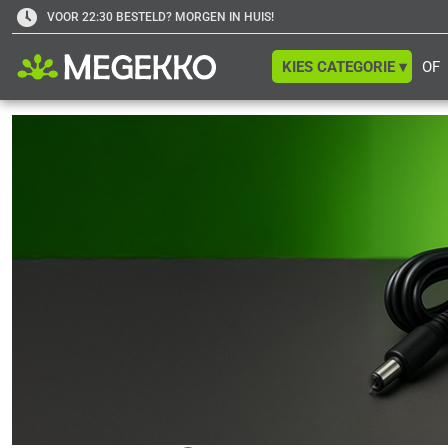
VOOR 22:30 BESTELD? MORGEN IN HUIS!
KIES CATEGORIE ▾
OF