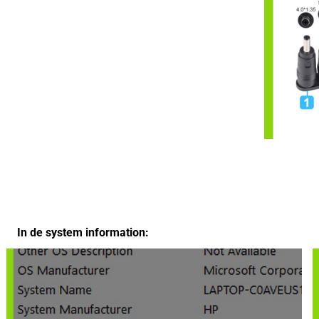
In de system information: