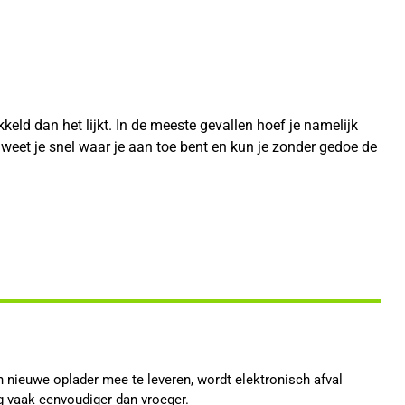
eld dan het lijkt. In de meeste gevallen hoef je namelijk
 weet je snel waar je aan toe bent en kun je zonder gedoe de
n nieuwe oplader mee te leveren, wordt elektronisch afval
g vaak eenvoudiger dan vroeger.