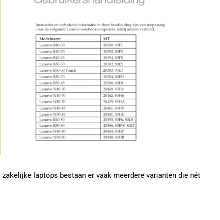
j zakelijke laptops bestaan er vaak meerdere varianten die nét