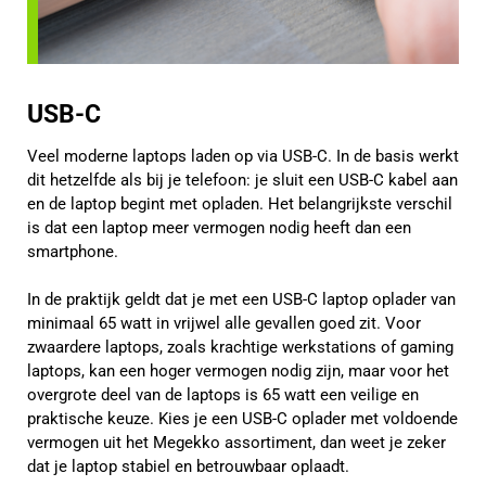
USB-C
Veel moderne laptops laden op via USB-C. In de basis werkt
dit hetzelfde als bij je telefoon: je sluit een USB-C kabel aan
en de laptop begint met opladen. Het belangrijkste verschil
is dat een laptop meer vermogen nodig heeft dan een
smartphone.
In de praktijk geldt dat je met een USB-C laptop oplader van
minimaal 65 watt in vrijwel alle gevallen goed zit. Voor
zwaardere laptops, zoals krachtige werkstations of gaming
laptops, kan een hoger vermogen nodig zijn, maar voor het
overgrote deel van de laptops is 65 watt een veilige en
praktische keuze. Kies je een USB-C oplader met voldoende
vermogen uit het Megekko assortiment, dan weet je zeker
dat je laptop stabiel en betrouwbaar oplaadt.