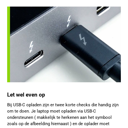
Let wel even op
Bij USB-C opladen zijn er twee korte checks die handig zijn
om te doen. Je laptop moet opladen via USB-C
ondersteunen ( makkelijk te herkenen aan het symbool
zoals op de afbeelding hiernaast ) en de oplader moet