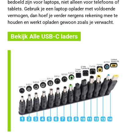
bedoeld zijn voor laptops, niet alleen voor telefoons of
tablets. Gebruik je een laptop oplader met voldoende
vermogen, dan hoef je verder nergens rekening mee te
houden en werkt opladen gewoon zoals je verwacht.
Bekijk Alle USB-C laders