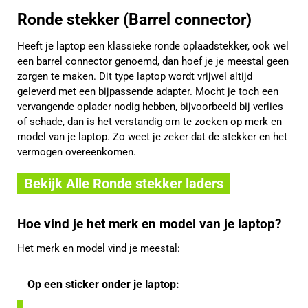
Ronde stekker (Barrel connector)
Heeft je laptop een klassieke ronde oplaadstekker, ook wel
een barrel connector genoemd, dan hoef je je meestal geen
zorgen te maken. Dit type laptop wordt vrijwel altijd
geleverd met een bijpassende adapter. Mocht je toch een
vervangende oplader nodig hebben, bijvoorbeeld bij verlies
of schade, dan is het verstandig om te zoeken op merk en
model van je laptop. Zo weet je zeker dat de stekker en het
vermogen overeenkomen.
Bekijk Alle Ronde stekker laders
Hoe vind je het merk en model van je laptop?
Het merk en model vind je meestal:
Op een sticker onder je laptop: