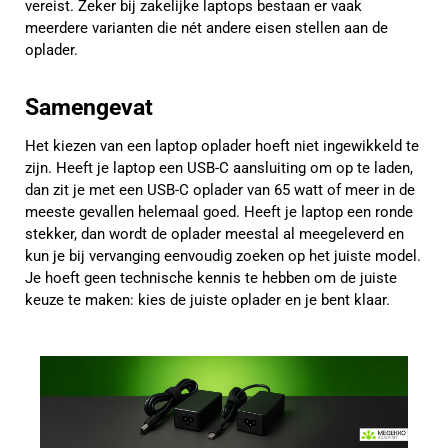
vereist. Zeker bij zakelijke laptops bestaan er vaak
meerdere varianten die nét andere eisen stellen aan de
oplader.
Samengevat
Het kiezen van een laptop oplader hoeft niet ingewikkeld te
zijn. Heeft je laptop een USB-C aansluiting om op te laden,
dan zit je met een USB-C oplader van 65 watt of meer in de
meeste gevallen helemaal goed. Heeft je laptop een ronde
stekker, dan wordt de oplader meestal al meegeleverd en
kun je bij vervanging eenvoudig zoeken op het juiste model.
Je hoeft geen technische kennis te hebben om de juiste
keuze te maken: kies de juiste oplader en je bent klaar.