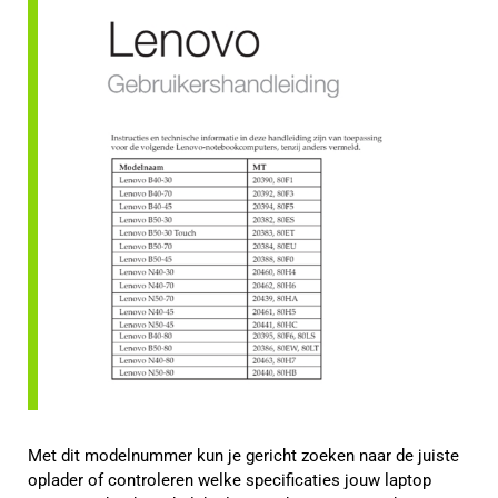
Met dit modelnummer kun je gericht zoeken naar de juiste
oplader of controleren welke specificaties jouw laptop