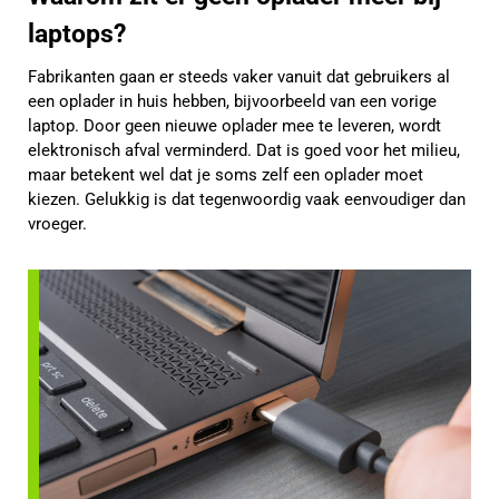
laptops?
Fabrikanten gaan er steeds vaker vanuit dat gebruikers al
een oplader in huis hebben, bijvoorbeeld van een vorige
laptop. Door geen nieuwe oplader mee te leveren, wordt
elektronisch afval verminderd. Dat is goed voor het milieu,
maar betekent wel dat je soms zelf een oplader moet
kiezen. Gelukkig is dat tegenwoordig vaak eenvoudiger dan
vroeger.