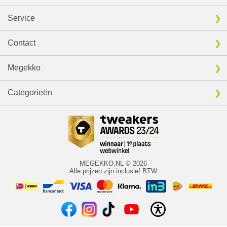
Service
Contact
Megekko
Categorieën
MEGEKKO.NL © 2026
Alle prijzen zijn inclusief BTW