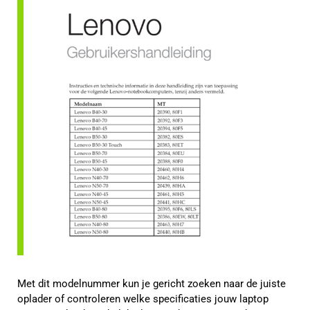
Met dit modelnummer kun je gericht zoeken naar de juiste
oplader of controleren welke specificaties jouw laptop