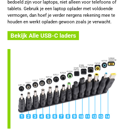
bedoeld zijn voor laptops, niet alleen voor telefoons of
tablets. Gebruik je een laptop oplader met voldoende
vermogen, dan hoef je verder nergens rekening mee te
houden en werkt opladen gewoon zoals je verwacht.
Bekijk Alle USB-C laders