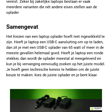
vereist. Zeker bij zakelijke laptops bestaan er vaak
meerdere varianten die nét andere eisen stellen aan de
oplader.
Samengevat
Het kiezen van een laptop oplader hoeft niet ingewikkeld te
zijn. Heeft je laptop een USB-C aansluiting om op te laden,
dan zit je met een USB-C oplader van 65 watt of meer in de
meeste gevallen helemaal goed. Heeft je laptop een ronde
stekker, dan wordt de oplader meestal al meegeleverd en
kun je bij vervanging eenvoudig zoeken op het juiste model.
Je hoeft geen technische kennis te hebben om de juiste
keuze te maken: kies de juiste oplader en je bent klaar.