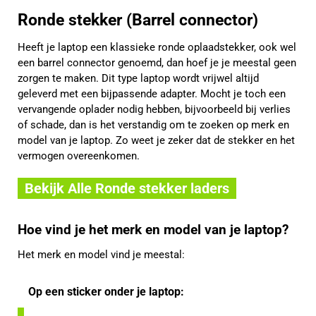
Ronde stekker (Barrel connector)
Heeft je laptop een klassieke ronde oplaadstekker, ook wel
een barrel connector genoemd, dan hoef je je meestal geen
zorgen te maken. Dit type laptop wordt vrijwel altijd
geleverd met een bijpassende adapter. Mocht je toch een
vervangende oplader nodig hebben, bijvoorbeeld bij verlies
of schade, dan is het verstandig om te zoeken op merk en
model van je laptop. Zo weet je zeker dat de stekker en het
vermogen overeenkomen.
Bekijk Alle Ronde stekker laders
Hoe vind je het merk en model van je laptop?
Het merk en model vind je meestal:
Op een sticker onder je laptop: