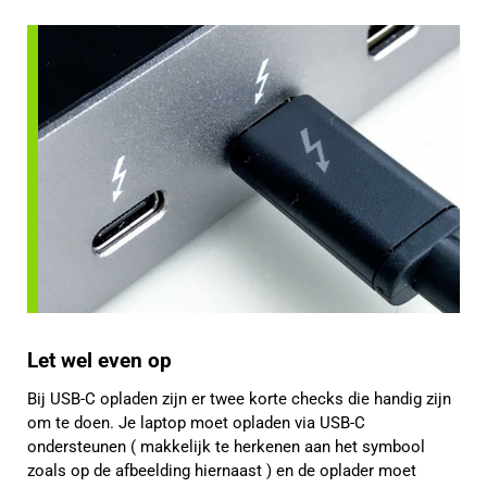
Let wel even op
Bij USB-C opladen zijn er twee korte checks die handig zijn
om te doen. Je laptop moet opladen via USB-C
ondersteunen ( makkelijk te herkenen aan het symbool
zoals op de afbeelding hiernaast ) en de oplader moet