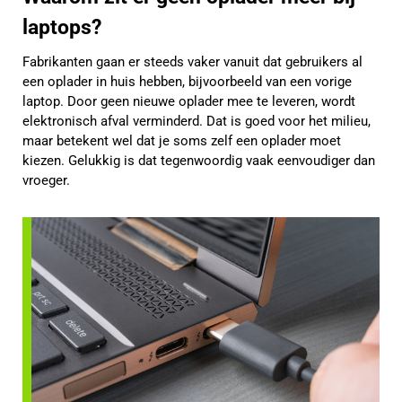
laptops?
Fabrikanten gaan er steeds vaker vanuit dat gebruikers al
een oplader in huis hebben, bijvoorbeeld van een vorige
laptop. Door geen nieuwe oplader mee te leveren, wordt
elektronisch afval verminderd. Dat is goed voor het milieu,
maar betekent wel dat je soms zelf een oplader moet
kiezen. Gelukkig is dat tegenwoordig vaak eenvoudiger dan
vroeger.