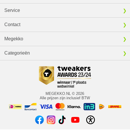
Service
Contact
Megekko
Categorieën
MEGEKKO.NL © 2026
Alle prijzen zijn inclusief BTW