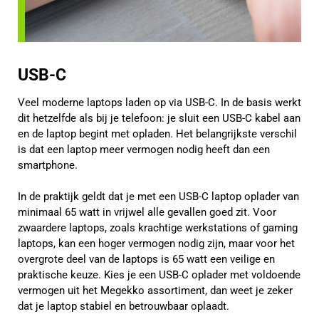
USB-C
Veel moderne laptops laden op via USB-C. In de basis werkt
dit hetzelfde als bij je telefoon: je sluit een USB-C kabel aan
en de laptop begint met opladen. Het belangrijkste verschil
is dat een laptop meer vermogen nodig heeft dan een
smartphone.
In de praktijk geldt dat je met een USB-C laptop oplader van
minimaal 65 watt in vrijwel alle gevallen goed zit. Voor
zwaardere laptops, zoals krachtige werkstations of gaming
laptops, kan een hoger vermogen nodig zijn, maar voor het
overgrote deel van de laptops is 65 watt een veilige en
praktische keuze. Kies je een USB-C oplader met voldoende
vermogen uit het Megekko assortiment, dan weet je zeker
dat je laptop stabiel en betrouwbaar oplaadt.