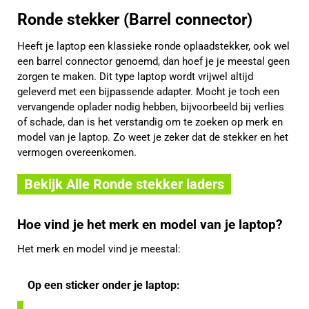
Ronde stekker (Barrel connector)
Heeft je laptop een klassieke ronde oplaadstekker, ook wel
een barrel connector genoemd, dan hoef je je meestal geen
zorgen te maken. Dit type laptop wordt vrijwel altijd
geleverd met een bijpassende adapter. Mocht je toch een
vervangende oplader nodig hebben, bijvoorbeeld bij verlies
of schade, dan is het verstandig om te zoeken op merk en
model van je laptop. Zo weet je zeker dat de stekker en het
vermogen overeenkomen.
Bekijk Alle Ronde stekker laders
Hoe vind je het merk en model van je laptop?
Het merk en model vind je meestal:
Op een sticker onder je laptop: