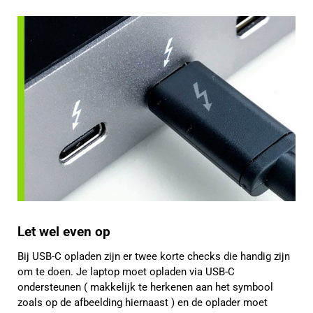
Let wel even op
Bij USB-C opladen zijn er twee korte checks die handig zijn
om te doen. Je laptop moet opladen via USB-C
ondersteunen ( makkelijk te herkenen aan het symbool
zoals op de afbeelding hiernaast ) en de oplader moet