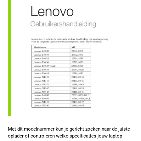
Met dit modelnummer kun je gericht zoeken naar de juiste
oplader of controleren welke specificaties jouw laptop