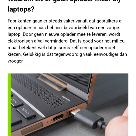
laptops?
Fabrikanten gaan er steeds vaker vanuit dat gebruikers al
een oplader in huis hebben, bijvoorbeeld van een vorige
laptop. Door geen nieuwe oplader mee te leveren, wordt
elektronisch afval verminderd. Dat is goed voor het milieu,
maar betekent wel dat je soms zelf een oplader moet
kiezen. Gelukkig is dat tegenwoordig vaak eenvoudiger dan
vroeger.