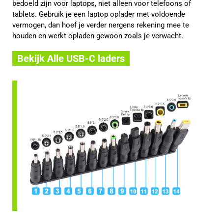
bedoeld zijn voor laptops, niet alleen voor telefoons of
tablets. Gebruik je een laptop oplader met voldoende
vermogen, dan hoef je verder nergens rekening mee te
houden en werkt opladen gewoon zoals je verwacht.
Bekijk Alle USB-C laders