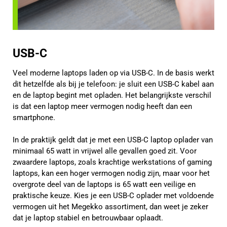
USB-C
Veel moderne laptops laden op via USB-C. In de basis werkt
dit hetzelfde als bij je telefoon: je sluit een USB-C kabel aan
en de laptop begint met opladen. Het belangrijkste verschil
is dat een laptop meer vermogen nodig heeft dan een
smartphone.
In de praktijk geldt dat je met een USB-C laptop oplader van
minimaal 65 watt in vrijwel alle gevallen goed zit. Voor
zwaardere laptops, zoals krachtige werkstations of gaming
laptops, kan een hoger vermogen nodig zijn, maar voor het
overgrote deel van de laptops is 65 watt een veilige en
praktische keuze. Kies je een USB-C oplader met voldoende
vermogen uit het Megekko assortiment, dan weet je zeker
dat je laptop stabiel en betrouwbaar oplaadt.