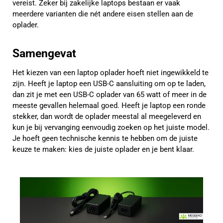
vereist. Zeker bij zakelijke laptops bestaan er vaak
meerdere varianten die nét andere eisen stellen aan de
oplader.
Samengevat
Het kiezen van een laptop oplader hoeft niet ingewikkeld te
zijn. Heeft je laptop een USB-C aansluiting om op te laden,
dan zit je met een USB-C oplader van 65 watt of meer in de
meeste gevallen helemaal goed. Heeft je laptop een ronde
stekker, dan wordt de oplader meestal al meegeleverd en
kun je bij vervanging eenvoudig zoeken op het juiste model.
Je hoeft geen technische kennis te hebben om de juiste
keuze te maken: kies de juiste oplader en je bent klaar.