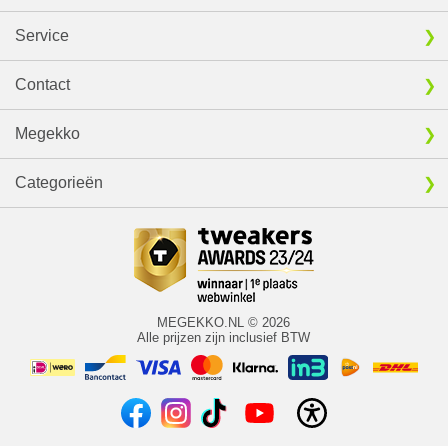
Service
Contact
Megekko
Categorieën
MEGEKKO.NL © 2026
Alle prijzen zijn inclusief BTW