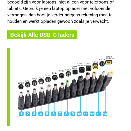
bedoeld zijn voor laptops, niet alleen voor telefoons of
tablets. Gebruik je een laptop oplader met voldoende
vermogen, dan hoef je verder nergens rekening mee te
houden en werkt opladen gewoon zoals je verwacht.
Bekijk Alle USB-C laders