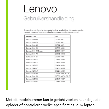
Met dit modelnummer kun je gericht zoeken naar de juiste
oplader of controleren welke specificaties jouw laptop