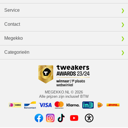
Service
Contact
Megekko
Categorieën
MEGEKKO.NL © 2026
Alle prijzen zijn inclusief BTW