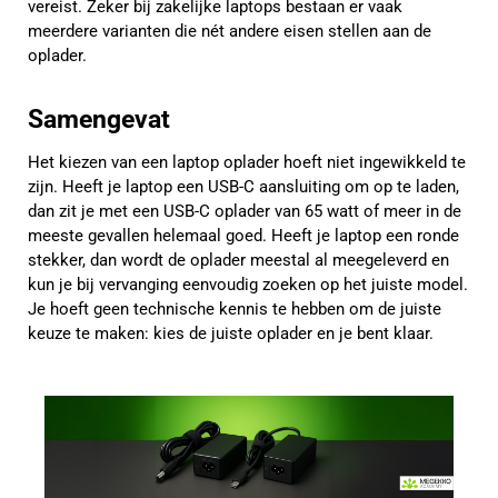
vereist. Zeker bij zakelijke laptops bestaan er vaak
meerdere varianten die nét andere eisen stellen aan de
oplader.
Samengevat
Het kiezen van een laptop oplader hoeft niet ingewikkeld te
zijn. Heeft je laptop een USB-C aansluiting om op te laden,
dan zit je met een USB-C oplader van 65 watt of meer in de
meeste gevallen helemaal goed. Heeft je laptop een ronde
stekker, dan wordt de oplader meestal al meegeleverd en
kun je bij vervanging eenvoudig zoeken op het juiste model.
Je hoeft geen technische kennis te hebben om de juiste
keuze te maken: kies de juiste oplader en je bent klaar.