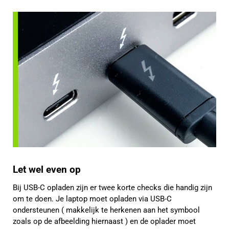
Let wel even op
Bij USB-C opladen zijn er twee korte checks die handig zijn
om te doen. Je laptop moet opladen via USB-C
ondersteunen ( makkelijk te herkenen aan het symbool
zoals op de afbeelding hiernaast ) en de oplader moet