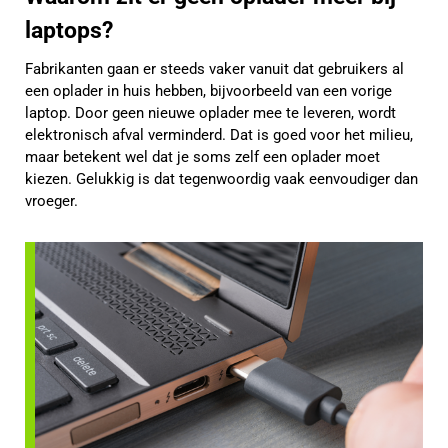
laptops?
Fabrikanten gaan er steeds vaker vanuit dat gebruikers al
een oplader in huis hebben, bijvoorbeeld van een vorige
laptop. Door geen nieuwe oplader mee te leveren, wordt
elektronisch afval verminderd. Dat is goed voor het milieu,
maar betekent wel dat je soms zelf een oplader moet
kiezen. Gelukkig is dat tegenwoordig vaak eenvoudiger dan
vroeger.