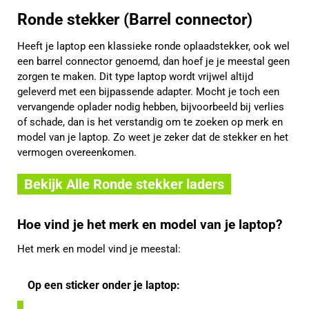
Ronde stekker (Barrel connector)
Heeft je laptop een klassieke ronde oplaadstekker, ook wel
een barrel connector genoemd, dan hoef je je meestal geen
zorgen te maken. Dit type laptop wordt vrijwel altijd
geleverd met een bijpassende adapter. Mocht je toch een
vervangende oplader nodig hebben, bijvoorbeeld bij verlies
of schade, dan is het verstandig om te zoeken op merk en
model van je laptop. Zo weet je zeker dat de stekker en het
vermogen overeenkomen.
Bekijk Alle Ronde stekker laders
Hoe vind je het merk en model van je laptop?
Het merk en model vind je meestal:
Op een sticker onder je laptop: