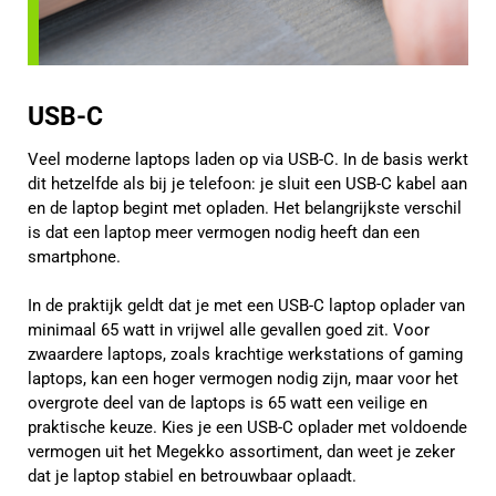
USB-C
Veel moderne laptops laden op via USB-C. In de basis werkt
dit hetzelfde als bij je telefoon: je sluit een USB-C kabel aan
en de laptop begint met opladen. Het belangrijkste verschil
is dat een laptop meer vermogen nodig heeft dan een
smartphone.
In de praktijk geldt dat je met een USB-C laptop oplader van
minimaal 65 watt in vrijwel alle gevallen goed zit. Voor
zwaardere laptops, zoals krachtige werkstations of gaming
laptops, kan een hoger vermogen nodig zijn, maar voor het
overgrote deel van de laptops is 65 watt een veilige en
praktische keuze. Kies je een USB-C oplader met voldoende
vermogen uit het Megekko assortiment, dan weet je zeker
dat je laptop stabiel en betrouwbaar oplaadt.