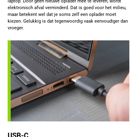
laptop. Door geen nieuwe oplader mee te leveren, wordt
elektronisch afval verminderd. Dat is goed voor het milieu,
maar betekent wel dat je soms zelf een oplader moet
kiezen. Gelukkig is dat tegenwoordig vaak eenvoudiger dan
vroeger.
USB-C