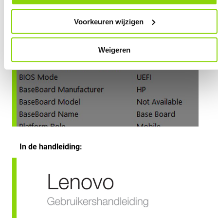
Voorkeuren wijzigen
Weigeren
In de handleiding: