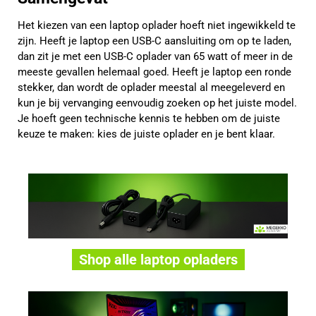
Het kiezen van een laptop oplader hoeft niet ingewikkeld te
zijn. Heeft je laptop een USB-C aansluiting om op te laden,
dan zit je met een USB-C oplader van 65 watt of meer in de
meeste gevallen helemaal goed. Heeft je laptop een ronde
stekker, dan wordt de oplader meestal al meegeleverd en
kun je bij vervanging eenvoudig zoeken op het juiste model.
Je hoeft geen technische kennis te hebben om de juiste
keuze te maken: kies de juiste oplader en je bent klaar.
Shop alle laptop opladers