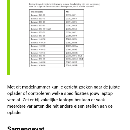
Met dit modelnummer kun je gericht zoeken naar de juiste
oplader of controleren welke specificaties jouw laptop
vereist. Zeker bij zakelijke laptops bestaan er vaak
meerdere varianten die nét andere eisen stellen aan de
oplader.
Samengevat