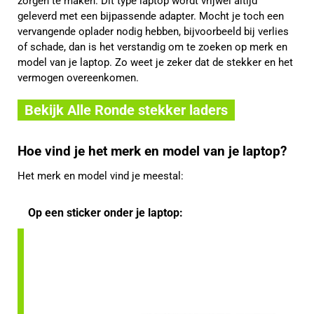
zorgen te maken. Dit type laptop wordt vrijwel altijd
geleverd met een bijpassende adapter. Mocht je toch een
vervangende oplader nodig hebben, bijvoorbeeld bij verlies
of schade, dan is het verstandig om te zoeken op merk en
model van je laptop. Zo weet je zeker dat de stekker en het
vermogen overeenkomen.
Bekijk Alle Ronde stekker laders
Hoe vind je het merk en model van je laptop?
Het merk en model vind je meestal:
Op een sticker onder je laptop: