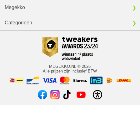
Megekko
Categorieën
MEGEKKO.NL © 2026
Alle prijzen zijn inclusief BTW