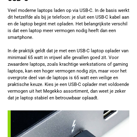
Veel moderne laptops laden op via USB-C. In de basis werkt
dit hetzelfde als bij je telefoon: je sluit een USB-C kabel aan
en de laptop begint met opladen. Het belangrijkste verschil
is dat een laptop meer vermogen nodig heeft dan een
smartphone.
In de praktijk geldt dat je met een USB-C laptop oplader van
minimaal 65 watt in vrijwel alle gevallen goed zit. Voor
zwaardere laptops, zoals krachtige werkstations of gaming
laptops, kan een hoger vermogen nodig zijn, maar voor het
overgrote deel van de laptops is 65 watt een veilige en
praktische keuze. Kies je een USB-C oplader met voldoende
vermogen uit het Megekko assortiment, dan weet je zeker
dat je laptop stabiel en betrouwbaar oplaadt.