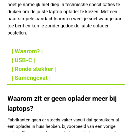
hoef je namelijk niet diep in technische specificaties te
duiken om de juiste laptop oplader te kiezen. Met een
paar simpele aandachtspunten weet je snel waar je aan
toe bent en kun je zonder gedoe de juiste oplader
bestellen.
| Waarom? |
| USB-C |
| Ronde stekker |
| Samengevat |
Waarom zit er geen oplader meer bij
laptops?
Fabrikanten gaan er steeds vaker vanuit dat gebruikers al
een oplader in huis hebben, bijvoorbeeld van een vorige