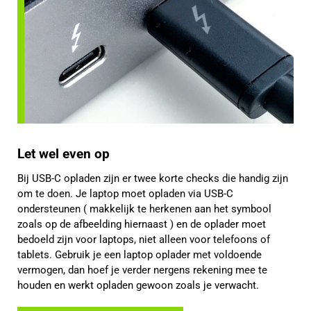
Let wel even op
Bij USB-C opladen zijn er twee korte checks die handig zijn
om te doen. Je laptop moet opladen via USB-C
ondersteunen ( makkelijk te herkenen aan het symbool
zoals op de afbeelding hiernaast ) en de oplader moet
bedoeld zijn voor laptops, niet alleen voor telefoons of
tablets. Gebruik je een laptop oplader met voldoende
vermogen, dan hoef je verder nergens rekening mee te
houden en werkt opladen gewoon zoals je verwacht.