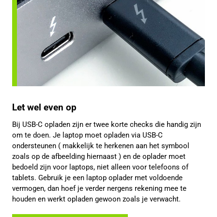
Let wel even op
Bij USB-C opladen zijn er twee korte checks die handig zijn
om te doen. Je laptop moet opladen via USB-C
ondersteunen ( makkelijk te herkenen aan het symbool
zoals op de afbeelding hiernaast ) en de oplader moet
bedoeld zijn voor laptops, niet alleen voor telefoons of
tablets. Gebruik je een laptop oplader met voldoende
vermogen, dan hoef je verder nergens rekening mee te
houden en werkt opladen gewoon zoals je verwacht.