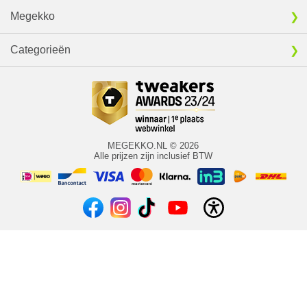
Megekko
Categorieën
MEGEKKO.NL © 2026
Alle prijzen zijn inclusief BTW