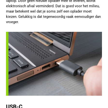
laptop. Door geen nieuwe oplader mee te leveren, wordt
elektronisch afval verminderd. Dat is goed voor het milieu,
maar betekent wel dat je soms zelf een oplader moet
kiezen. Gelukkig is dat tegenwoordig vaak eenvoudiger dan
vroeger.
USB-C