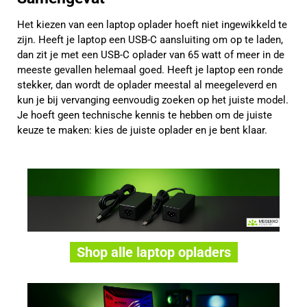
Het kiezen van een laptop oplader hoeft niet ingewikkeld te
zijn. Heeft je laptop een USB-C aansluiting om op te laden,
dan zit je met een USB-C oplader van 65 watt of meer in de
meeste gevallen helemaal goed. Heeft je laptop een ronde
stekker, dan wordt de oplader meestal al meegeleverd en
kun je bij vervanging eenvoudig zoeken op het juiste model.
Je hoeft geen technische kennis te hebben om de juiste
keuze te maken: kies de juiste oplader en je bent klaar.
Shop alle laptop opladers