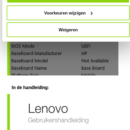
Voorkeuren wijzigen
Weigeren
In de handleiding: