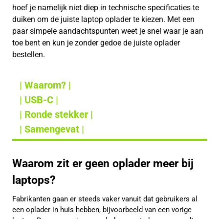
hoef je namelijk niet diep in technische specificaties te
duiken om de juiste laptop oplader te kiezen. Met een
paar simpele aandachtspunten weet je snel waar je aan
toe bent en kun je zonder gedoe de juiste oplader
bestellen.
| Waarom? |
| USB-C |
| Ronde stekker |
| Samengevat |
Waarom zit er geen oplader meer bij
laptops?
Fabrikanten gaan er steeds vaker vanuit dat gebruikers al
een oplader in huis hebben, bijvoorbeeld van een vorige