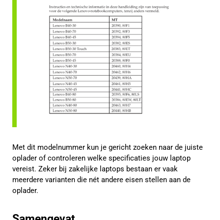
Met dit modelnummer kun je gericht zoeken naar de juiste
oplader of controleren welke specificaties jouw laptop
vereist. Zeker bij zakelijke laptops bestaan er vaak
meerdere varianten die nét andere eisen stellen aan de
oplader.
Samengevat