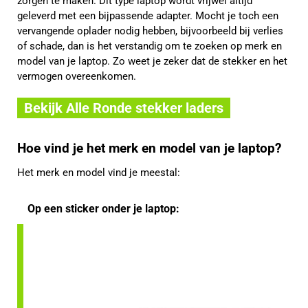
zorgen te maken. Dit type laptop wordt vrijwel altijd
geleverd met een bijpassende adapter. Mocht je toch een
vervangende oplader nodig hebben, bijvoorbeeld bij verlies
of schade, dan is het verstandig om te zoeken op merk en
model van je laptop. Zo weet je zeker dat de stekker en het
vermogen overeenkomen.
Bekijk Alle Ronde stekker laders
Hoe vind je het merk en model van je laptop?
Het merk en model vind je meestal:
Op een sticker onder je laptop: