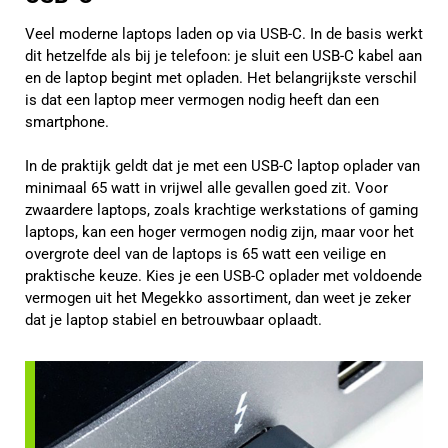
Veel moderne laptops laden op via USB-C. In de basis werkt
dit hetzelfde als bij je telefoon: je sluit een USB-C kabel aan
en de laptop begint met opladen. Het belangrijkste verschil
is dat een laptop meer vermogen nodig heeft dan een
smartphone.
In de praktijk geldt dat je met een USB-C laptop oplader van
minimaal 65 watt in vrijwel alle gevallen goed zit. Voor
zwaardere laptops, zoals krachtige werkstations of gaming
laptops, kan een hoger vermogen nodig zijn, maar voor het
overgrote deel van de laptops is 65 watt een veilige en
praktische keuze. Kies je een USB-C oplader met voldoende
vermogen uit het Megekko assortiment, dan weet je zeker
dat je laptop stabiel en betrouwbaar oplaadt.