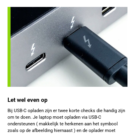
Let wel even op
Bij USB-C opladen zijn er twee korte checks die handig zijn
om te doen. Je laptop moet opladen via USB-C
ondersteunen ( makkelijk te herkenen aan het symbool
zoals op de afbeelding hiernaast ) en de oplader moet