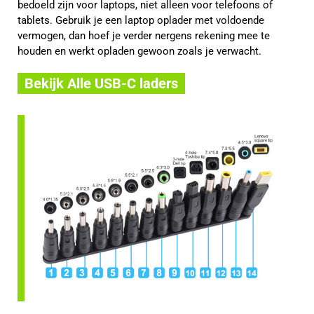
bedoeld zijn voor laptops, niet alleen voor telefoons of
tablets. Gebruik je een laptop oplader met voldoende
vermogen, dan hoef je verder nergens rekening mee te
houden en werkt opladen gewoon zoals je verwacht.
Bekijk Alle USB-C laders