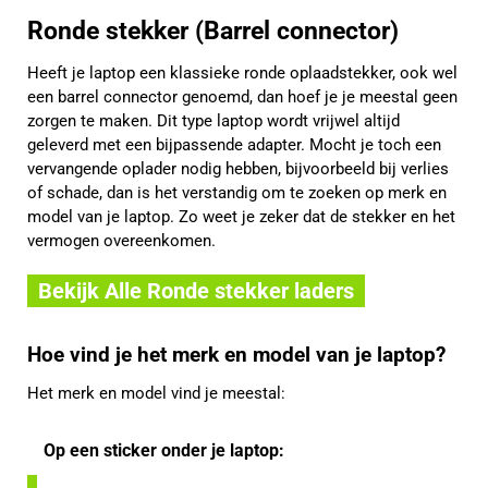
Ronde stekker (Barrel connector)
Heeft je laptop een klassieke ronde oplaadstekker, ook wel
een barrel connector genoemd, dan hoef je je meestal geen
zorgen te maken. Dit type laptop wordt vrijwel altijd
geleverd met een bijpassende adapter. Mocht je toch een
vervangende oplader nodig hebben, bijvoorbeeld bij verlies
of schade, dan is het verstandig om te zoeken op merk en
model van je laptop. Zo weet je zeker dat de stekker en het
vermogen overeenkomen.
Bekijk Alle Ronde stekker laders
Hoe vind je het merk en model van je laptop?
Het merk en model vind je meestal:
Op een sticker onder je laptop: