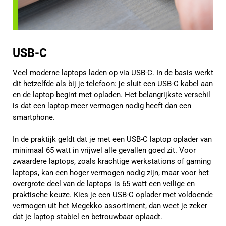
USB-C
Veel moderne laptops laden op via USB-C. In de basis werkt
dit hetzelfde als bij je telefoon: je sluit een USB-C kabel aan
en de laptop begint met opladen. Het belangrijkste verschil
is dat een laptop meer vermogen nodig heeft dan een
smartphone.
In de praktijk geldt dat je met een USB-C laptop oplader van
minimaal 65 watt in vrijwel alle gevallen goed zit. Voor
zwaardere laptops, zoals krachtige werkstations of gaming
laptops, kan een hoger vermogen nodig zijn, maar voor het
overgrote deel van de laptops is 65 watt een veilige en
praktische keuze. Kies je een USB-C oplader met voldoende
vermogen uit het Megekko assortiment, dan weet je zeker
dat je laptop stabiel en betrouwbaar oplaadt.