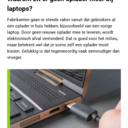
laptops?
Fabrikanten gaan er steeds vaker vanuit dat gebruikers al
een oplader in huis hebben, bijvoorbeeld van een vorige
laptop. Door geen nieuwe oplader mee te leveren, wordt
elektronisch afval verminderd. Dat is goed voor het milieu,
maar betekent wel dat je soms zelf een oplader moet
kiezen. Gelukkig is dat tegenwoordig vaak eenvoudiger dan
vroeger.