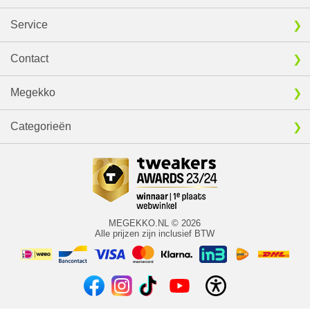
Service
Contact
Megekko
Categorieën
MEGEKKO.NL © 2026
Alle prijzen zijn inclusief BTW