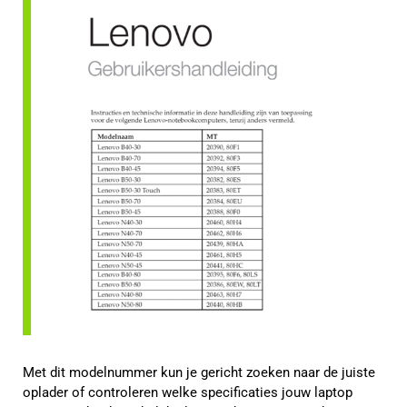
Met dit modelnummer kun je gericht zoeken naar de juiste
oplader of controleren welke specificaties jouw laptop