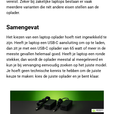
vereist. Zeker bij zakelijke laptops bestaan er vaak
meerdere varianten die nét andere eisen stellen aan de
oplader.
Samengevat
Het kiezen van een laptop oplader hoeft niet ingewikkeld te
zijn. Heeft je laptop een USB-C aansluiting om op te laden,
dan zit je met een USB-C oplader van 65 watt of meer in de
meeste gevallen helemaal goed. Heeft je laptop een ronde
stekker, dan wordt de oplader meestal al meegeleverd en
kun je bij vervanging eenvoudig zoeken op het juiste model.
Je hoeft geen technische kennis te hebben om de juiste
keuze te maken: kies de juiste oplader en je bent klaar.