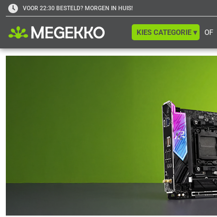
VOOR 22:30 BESTELD? MORGEN IN HUIS!
KIES CATEGORIE ▾
OF