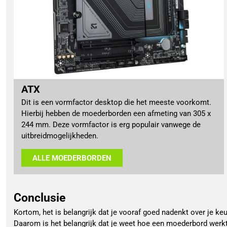
ATX
Dit is een vormfactor desktop die het meeste voorkomt.
Hierbij hebben de moederborden een afmeting van 305 x
244 mm. Deze vormfactor is erg populair vanwege de
uitbreidmogelijkheden.
ALLE MOEDERBORDEN
Conclusie
Kortom, het is belangrijk dat je vooraf goed nadenkt over je
Daarom is het belangrijk dat je weet hoe een moederbord werkt 