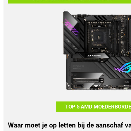
TOP 5 AMD MOEDERBORD
Waar moet je op letten bij de aanschaf 