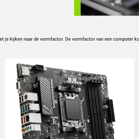
et je kijken naar de vormfactor. De vormfactor van een computer k