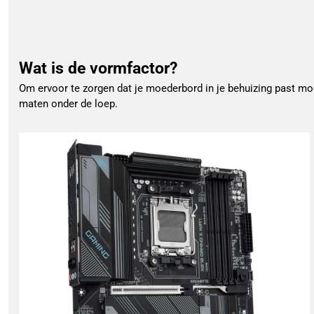
Wat is de vormfactor?
Om ervoor te zorgen dat je moederbord in je behuizing past mo
maten onder de loep.