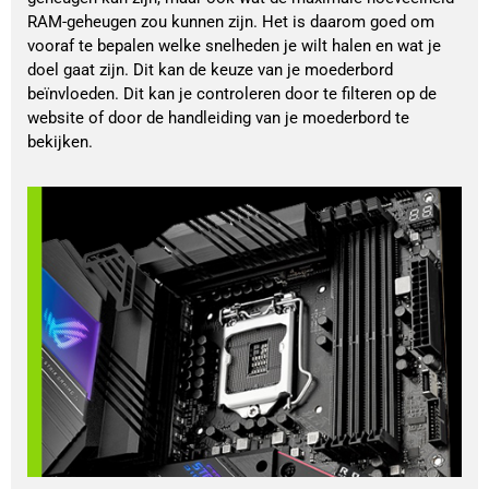
RAM-geheugen zou kunnen zijn. Het is daarom goed om 
vooraf te bepalen welke snelheden je wilt halen en wat je 
doel gaat zijn. Dit kan de keuze van je moederbord 
beïnvloeden. Dit kan je controleren door te filteren op de 
website of door de handleiding van je moederbord te 
bekijken. 