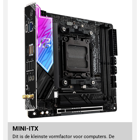
MINI-ITX
Dit is de kleinste vormfactor voor computers. De