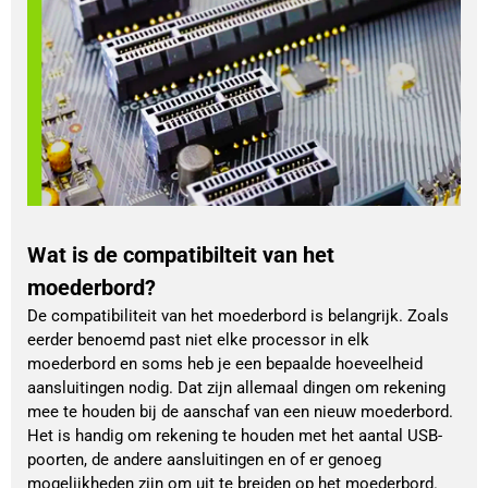
Wat is de compatibilteit van het
moederbord?
De compatibiliteit van het moederbord is belangrijk. Zoals
eerder benoemd past niet elke processor in elk
moederbord en soms heb je een bepaalde hoeveelheid
aansluitingen nodig. Dat zijn allemaal dingen om rekening
mee te houden bij de aanschaf van een nieuw moederbord.
Het is handig om rekening te houden met het aantal USB-
poorten, de andere aansluitingen en of er genoeg
mogelijkheden zijn om uit te breiden op het moederbord.