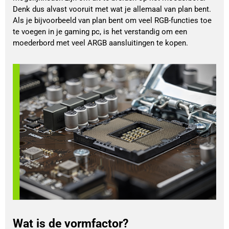
Denk dus alvast vooruit met wat je allemaal van plan bent.
Als je bijvoorbeeld van plan bent om veel RGB-functies toe
te voegen in je gaming pc, is het verstandig om een
moederbord met veel ARGB aansluitingen te kopen.
Wat is de vormfactor?