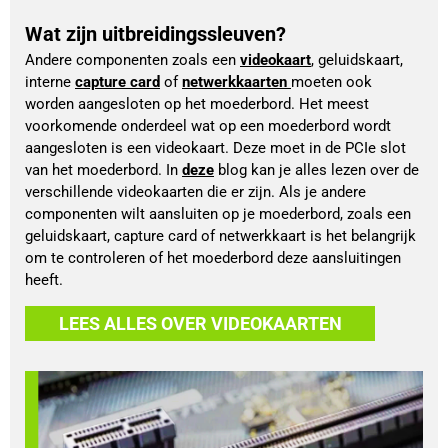
Wat zijn uitbreidingssleuven?
Andere componenten zoals een 
videokaart
, 
geluidskaart
, 
interne 
capture card
 of 
netwerkkaarten 
moeten ook 
worden aangesloten op het moederbord. Het meest 
voorkomende onderdeel wat op een moederbord wordt 
aangesloten is een videokaart. Deze moet in de PCIe slot 
van het moederbord. In 
deze
blog kan je alles lezen over de 
verschillende videokaarten die er zijn. Als je andere 
componenten wilt aansluiten op je moederbord, zoals een 
geluidskaart, capture card of netwerkkaart is het belangrijk 
om te controleren of het moederbord deze aansluitingen 
heeft. 
LEES ALLES OVER VIDEOKAARTEN