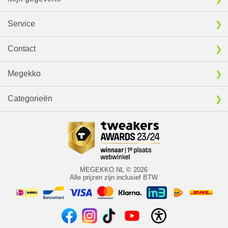
Service
Contact
Megekko
Categorieën
MEGEKKO.NL © 2026
Alle prijzen zijn inclusief BTW