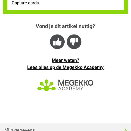
Capture cards
Vond je dit artikel nuttig?
Meer weten?
Lees alles op de Megekko Academy
Mijn gegevens