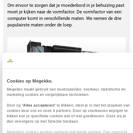
Om ervoor te zorgen dat je moederbord in je behuizing past
moet je kijken naar de vormfactor. De vormfactor van een
computer komt in verschillende maten. We nemen de drie
populairste maten onder de loep.
Cookies op Megekko.
Megekko maakt gebruik van noodzakelijke, voorkeur, statistische en
marketing cookies en vergelijkbare technieken.
Door op "
Alles accepteren
" te klikken, stem je in met het plaatsen van
cookies door ons en onze 9 partners. Door op voorkeuren wijzigen te
kikken kun je specifieke cookies wel of niet goedkeuren. Deze sla je
dan vervolgens op met Selectie toestaan.
Marketing cookies worden gedeeld met derde partijen. Een overzicht