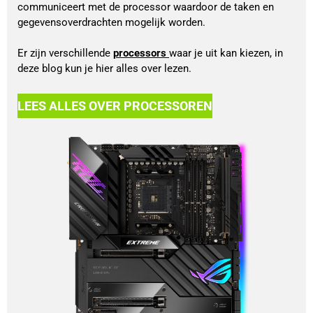
communiceert met de processor waardoor de taken en 
gegevensoverdrachten mogelijk worden.
Er zijn verschillende 
processors 
waar je uit kan kiezen, in 
deze blog kun je hier alles over lezen.
LEES ALLES OVER PROCESSOREN