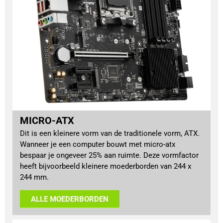
MICRO-ATX
Dit is een kleinere vorm van de traditionele vorm, ATX.
Wanneer je een computer bouwt met micro-atx
bespaar je ongeveer 25% aan ruimte. Deze vormfactor
heeft bijvoorbeeld kleinere moederborden van 244 x
244 mm.
ALLE MOEDERBORDEN