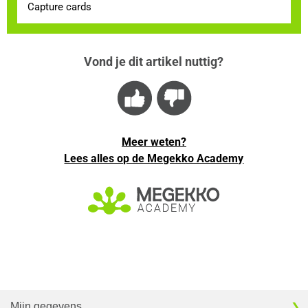
Capture cards
Vond je dit artikel nuttig?
Meer weten?
Lees alles op de Megekko Academy
Mijn gegevens