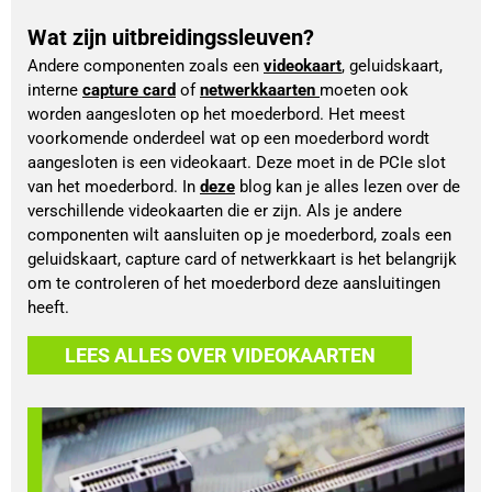
Wat zijn uitbreidingssleuven?
Andere componenten zoals een 
videokaart
, 
geluidskaart
, 
interne 
capture card
 of 
netwerkkaarten 
moeten ook 
worden aangesloten op het moederbord. Het meest 
voorkomende onderdeel wat op een moederbord wordt 
aangesloten is een videokaart. Deze moet in de PCIe slot 
van het moederbord. In 
deze
blog kan je alles lezen over de 
verschillende videokaarten die er zijn. Als je andere 
componenten wilt aansluiten op je moederbord, zoals een 
geluidskaart, capture card of netwerkkaart is het belangrijk 
om te controleren of het moederbord deze aansluitingen 
heeft. 
LEES ALLES OVER VIDEOKAARTEN