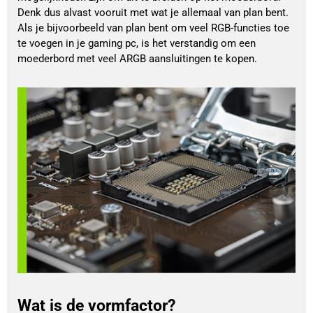
Denk dus alvast vooruit met wat je allemaal van plan bent.
Als je bijvoorbeeld van plan bent om veel RGB-functies toe
te voegen in je gaming pc, is het verstandig om een
moederbord met veel ARGB aansluitingen te kopen.
Wat is de vormfactor?