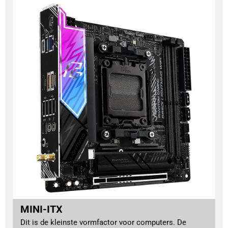
MINI-ITX
Dit is de kleinste vormfactor voor computers. De