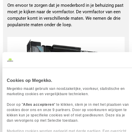
Om ervoor te zorgen dat je moederbord in je behuizing past
moet je kijken naar de vormfactor. De vormfactor van een
computer komt in verschillende maten. We nemen de drie
populairste maten onder de loep.
Cookies op Megekko.
Megekko maakt gebruik van noodzakelijke, voorkeur, statistische en
marketing cookies en vergelijkbare technieken.
Door op "
Alles accepteren
" te klikken, stem je in met het plaatsen van
cookies door ons en onze 9 partners. Door op voorkeuren wijzigen te
kikken kun je specifieke cookies wel of niet goedkeuren. Deze sla je
dan vervolgens op met Selectie toestaan.
Marketing cookies worden gedeeld met derde partijen. Een overzicht