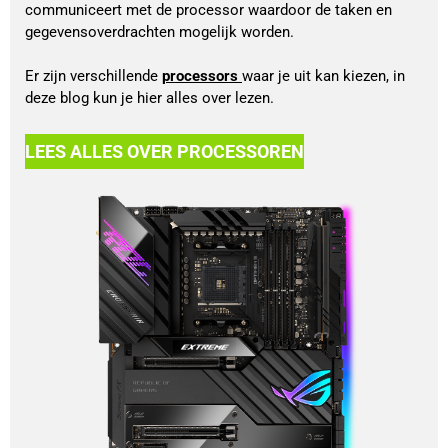
communiceert met de processor waardoor de taken en 
gegevensoverdrachten mogelijk worden.
Er zijn verschillende 
processors 
waar je uit kan kiezen, in 
deze blog kun je hier alles over lezen.
LEES ALLES OVER PROCESSOREN