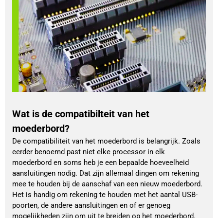
Wat is de compatibilteit van het
moederbord?
De compatibiliteit van het moederbord is belangrijk. Zoals
eerder benoemd past niet elke processor in elk
moederbord en soms heb je een bepaalde hoeveelheid
aansluitingen nodig. Dat zijn allemaal dingen om rekening
mee te houden bij de aanschaf van een nieuw moederbord.
Het is handig om rekening te houden met het aantal USB-
poorten, de andere aansluitingen en of er genoeg
mogelijkheden zijn om uit te breiden op het moederbord.