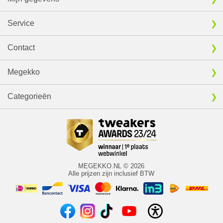
Service
Contact
Megekko
Categorieën
MEGEKKO.NL © 2026
Alle prijzen zijn inclusief BTW