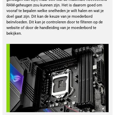
RAM-geheugen zou kunnen zijn. Het is daarom goed om 
vooraf te bepalen welke snelheden je wilt halen en wat je 
doel gaat zijn. Dit kan de keuze van je moederbord 
beïnvloeden. Dit kan je controleren door te filteren op de 
website of door de handleiding van je moederbord te 
bekijken. 