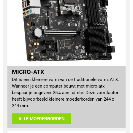
MICRO-ATX
Dit is een kleinere vorm van de traditionele vorm, ATX.
Wanneer je een computer bouwt met micro-atx
bespaar je ongeveer 25% aan ruimte. Deze vormfactor
heeft bijvoorbeeld kleinere moederborden van 244 x
244 mm.
ALLE MOEDERBORDEN