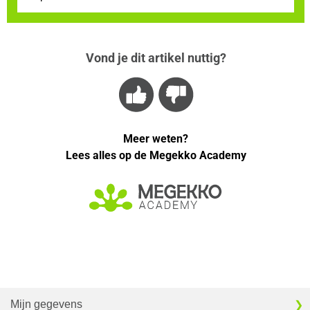
Vond je dit artikel nuttig?
Meer weten?
Lees alles op de Megekko Academy
Mijn gegevens