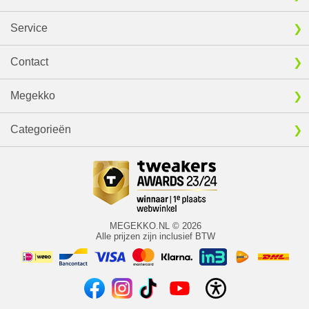
Service
Contact
Megekko
Categorieën
MEGEKKO.NL © 2026
Alle prijzen zijn inclusief BTW