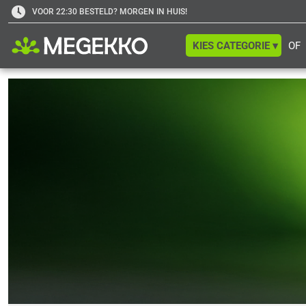
VOOR 22:30 BESTELD? MORGEN IN HUIS!
KIES CATEGORIE ▾
OF