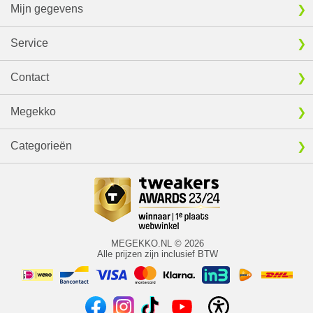
Mijn gegevens
Service
Contact
Megekko
Categorieën
MEGEKKO.NL © 2026
Alle prijzen zijn inclusief BTW