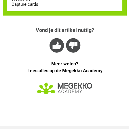
Capture cards
Vond je dit artikel nuttig?
Meer weten?
Lees alles op de Megekko Academy