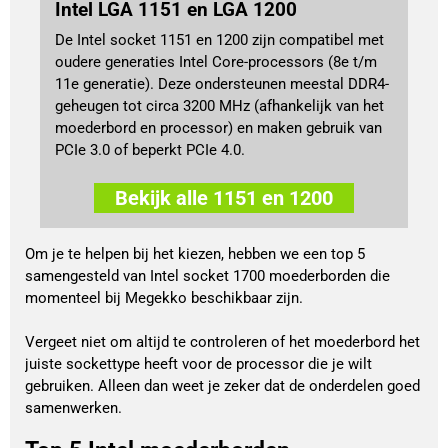
Intel LGA 1151 en LGA 1200
De Intel socket 1151 en 1200 zijn compatibel met
oudere generaties Intel Core-processors (8e t/m
11e generatie). Deze ondersteunen meestal DDR4-
geheugen tot circa 3200 MHz (afhankelijk van het
moederbord en processor) en maken gebruik van
PCIe 3.0 of beperkt PCIe 4.0.
Bekijk alle 1151 en 1200
Om je te helpen bij het kiezen, hebben we een top 5 
samengesteld van Intel socket 1700 moederborden die 
momenteel bij Megekko beschikbaar zijn. 
Vergeet niet om altijd te controleren of het moederbord het 
juiste sockettype heeft voor de processor die je wilt 
gebruiken. Alleen dan weet je zeker dat de onderdelen goed 
samenwerken.