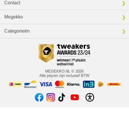
Contact
Megekko
Categorieën
MEGEKKO.NL © 2026
Alle prijzen zijn inclusief BTW