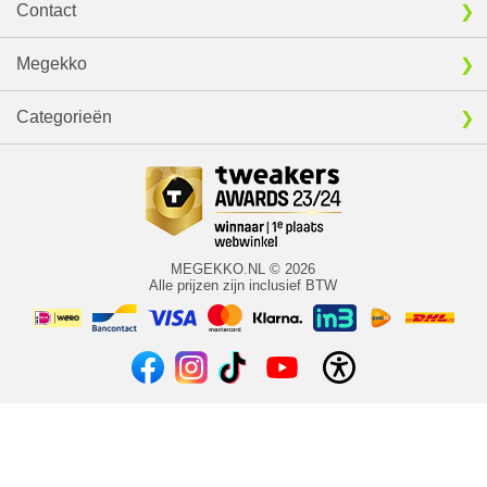
Contact
Megekko
Categorieën
MEGEKKO.NL © 2026
Alle prijzen zijn inclusief BTW