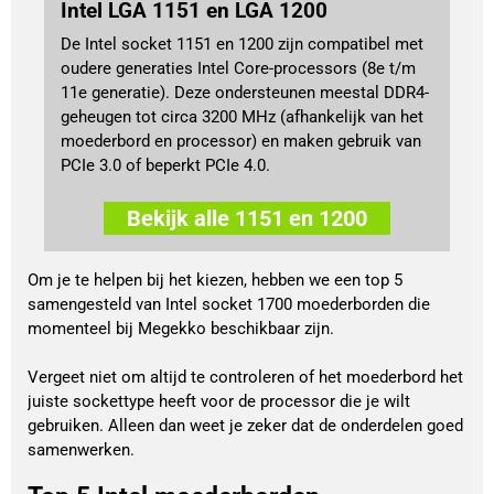
Intel LGA 1151 en LGA 1200
De Intel socket 1151 en 1200 zijn compatibel met
oudere generaties Intel Core-processors (8e t/m
11e generatie). Deze ondersteunen meestal DDR4-
geheugen tot circa 3200 MHz (afhankelijk van het
moederbord en processor) en maken gebruik van
PCIe 3.0 of beperkt PCIe 4.0.
Bekijk alle 1151 en 1200
Om je te helpen bij het kiezen, hebben we een top 5 
samengesteld van Intel socket 1700 moederborden die 
momenteel bij Megekko beschikbaar zijn. 
Vergeet niet om altijd te controleren of het moederbord het 
juiste sockettype heeft voor de processor die je wilt 
gebruiken. Alleen dan weet je zeker dat de onderdelen goed 
samenwerken.