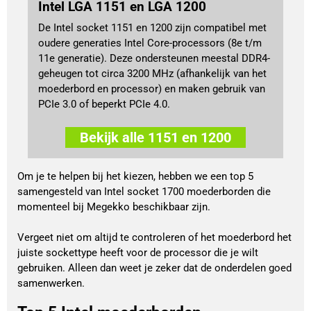
Intel LGA 1151 en LGA 1200
De Intel socket 1151 en 1200 zijn compatibel met
oudere generaties Intel Core-processors (8e t/m
11e generatie). Deze ondersteunen meestal DDR4-
geheugen tot circa 3200 MHz (afhankelijk van het
moederbord en processor) en maken gebruik van
PCIe 3.0 of beperkt PCIe 4.0.
Bekijk alle 1151 en 1200
Om je te helpen bij het kiezen, hebben we een top 5 
samengesteld van Intel socket 1700 moederborden die 
momenteel bij Megekko beschikbaar zijn. 
Vergeet niet om altijd te controleren of het moederbord het 
juiste sockettype heeft voor de processor die je wilt 
gebruiken. Alleen dan weet je zeker dat de onderdelen goed 
samenwerken.