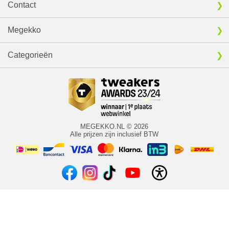
Contact
Megekko
Categorieën
MEGEKKO.NL © 2026
Alle prijzen zijn inclusief BTW