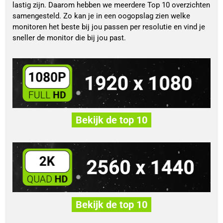
lastig zijn. Daarom hebben we meerdere Top 10 overzichten
samengesteld. Zo kan je in een oogopslag zien welke
monitoren het beste bij jou passen per resolutie en vind je
sneller de monitor die bij jou past.
Bekijk de top 10
Bekijk de top 10