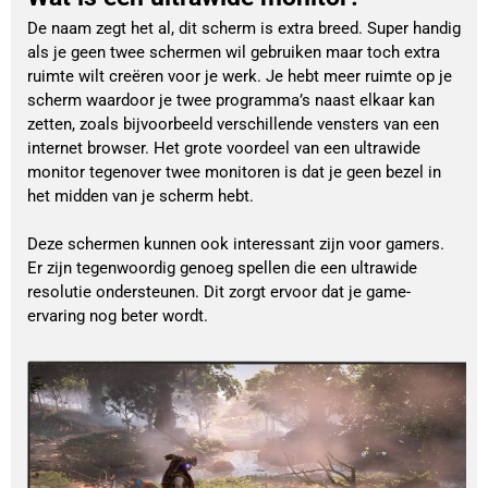
De naam zegt het al, dit scherm is extra breed. Super handig
als je geen twee schermen wil gebruiken maar toch extra
ruimte wilt creëren voor je werk. Je hebt meer ruimte op je
scherm waardoor je twee programma’s naast elkaar kan
zetten, zoals bijvoorbeeld verschillende vensters van een
internet browser. Het grote voordeel van een ultrawide
monitor tegenover twee monitoren is dat je geen bezel in
het midden van je scherm hebt.
Deze schermen kunnen ook interessant zijn voor gamers.
Er zijn tegenwoordig genoeg spellen die een ultrawide
resolutie ondersteunen. Dit zorgt ervoor dat je game-
ervaring nog beter wordt.