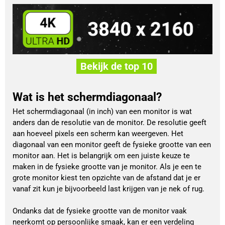
Bekijk de top 10
Wat is het schermdiagonaal?
Het schermdiagonaal (in inch) van een monitor is wat
anders dan de resolutie van de monitor. De resolutie geeft
aan hoeveel pixels een scherm kan weergeven. Het
diagonaal van een monitor geeft de fysieke grootte van een
monitor aan. Het is belangrijk om een juiste keuze te
maken in de fysieke grootte van je monitor. Als je een te
grote monitor kiest ten opzichte van de afstand dat je er
vanaf zit kun je bijvoorbeeld last krijgen van je nek of rug.
Ondanks dat de fysieke grootte van de monitor vaak
neerkomt op persoonlijke smaak, kan er een verdeling