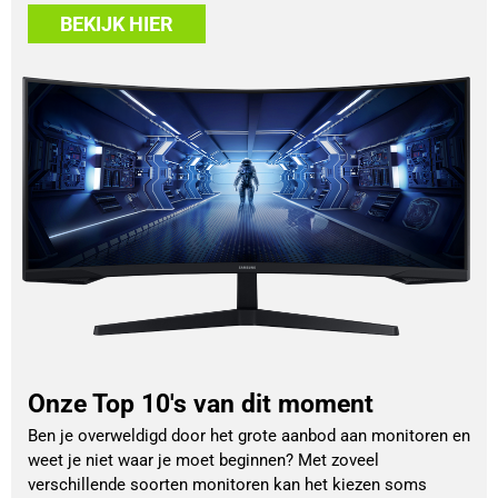
BEKIJK HIER
Onze Top 10's van dit moment
Ben je overweldigd door het grote aanbod aan monitoren en
weet je niet waar je moet beginnen? Met zoveel
verschillende soorten monitoren kan het kiezen soms