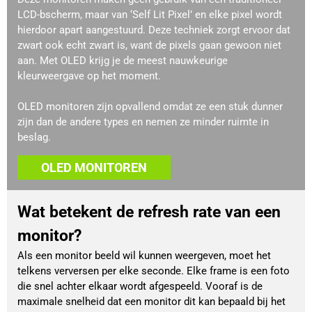
LCD-bscherm, maar van ‘Self Lit Pixel’ en elke pixel wordt
hierdoor apart aangestuurd. Deze techniek zorgt ervoor dat
zwart ook echt zwart is, want de pixels gaan gewoon niet
aan. Met OLED krijg je de meest nauwkeurige
kleurweergave op het moment.
OLED monitoren zijn opvallend omdat ze een stuk dunner
zijn dan de andere types en nemen ze minder ruimte in
beslag.
OLED MONITOREN
Wat betekent de refresh rate van een
monitor?
Als een monitor beeld wil kunnen weergeven, moet het
telkens verversen per elke seconde. Elke frame is een foto
die snel achter elkaar wordt afgespeeld. Vooraf is de
maximale snelheid dat een monitor dit kan bepaald bij het