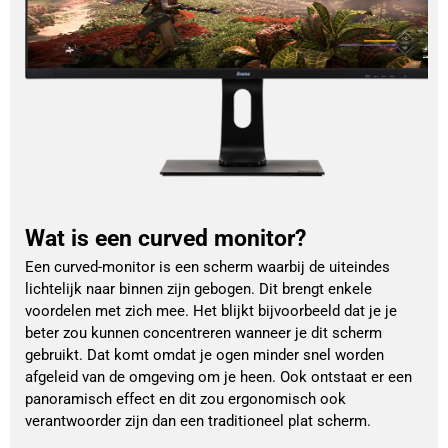
Wat is een curved monitor?
Een curved-monitor is een scherm waarbij de uiteindes
lichtelijk naar binnen zijn gebogen. Dit brengt enkele
voordelen met zich mee. Het blijkt bijvoorbeeld dat je je
beter zou kunnen concentreren wanneer je dit scherm
gebruikt. Dat komt omdat je ogen minder snel worden
afgeleid van de omgeving om je heen. Ook ontstaat er een
panoramisch effect en dit zou ergonomisch ook
verantwoorder zijn dan een traditioneel plat scherm.