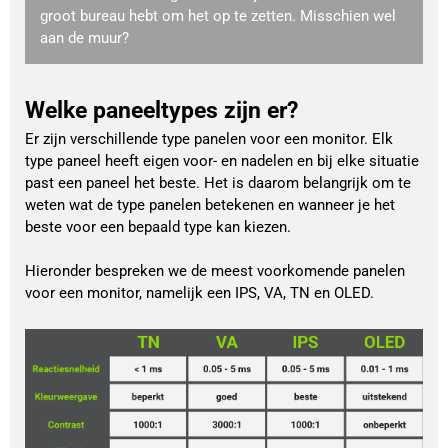
groot bureau hebt om het op te zetten. Misschien wel
aan de muur?
Welke paneeltypes zijn er?
Er zijn verschillende type panelen voor een monitor. Elk
type paneel heeft eigen voor- en nadelen en bij elke situatie
past een paneel het beste. Het is daarom belangrijk om te
weten wat de type panelen betekenen en wanneer je het
beste voor een bepaald type kan kiezen.
Hieronder bespreken we de meest voorkomende panelen
voor een monitor, namelijk een IPS, VA, TN en OLED.