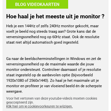
BLOG VIDEOKAARTEN
Hoe haal je het meeste uit je monitor ?
Heb je een 144Hz of zelfs 240Hz monitor gekocht, maar
voelt je beeld nog steeds traag aan? Grote kans dat de
verversingssnelheid nog op 60Hz staat. Ook de resolutie
staat niet altijd automatisch goed ingesteld.
Ga naar de beeldscherminstellingen in Windows en zet de
verversingssnelheid op de maximale waarde die jouw
monitor ondersteunt. Controleer daarnaast of je resolutie
staat ingesteld op de aanbevolen optie (bijvoorbeeld
1920x1080 of 2560x1440). Zo haal je het maximale uit je
monitor en profiteer je van vloeiend beeld én de scherpste
weergave.
Voor het vertonen van deze youtube-video's moeten cookies
geaccepteerd zijn.
Klik hier om je cookievoorkeuren te wijzigen.