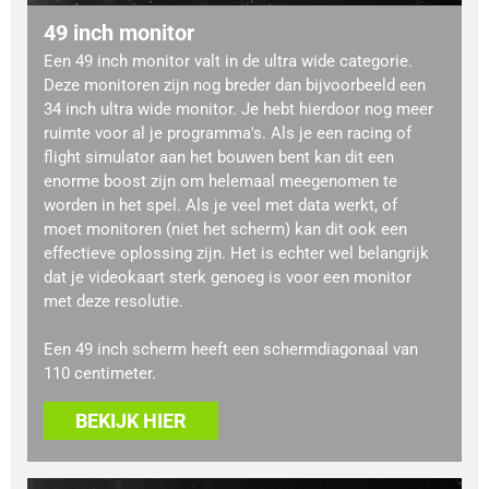
49 inch monitor
Een 49 inch monitor valt in de ultra wide categorie.
Deze monitoren zijn nog breder dan bijvoorbeeld een
34 inch ultra wide monitor. Je hebt hierdoor nog meer
ruimte voor al je programma's. Als je een racing of
flight simulator aan het bouwen bent kan dit een
enorme boost zijn om helemaal meegenomen te
worden in het spel. Als je veel met data werkt, of
moet monitoren (niet het scherm) kan dit ook een
effectieve oplossing zijn. Het is echter wel belangrijk
dat je videokaart sterk genoeg is voor een monitor
met deze resolutie.
Een 49 inch scherm heeft een schermdiagonaal van
110 centimeter.
BEKIJK HIER