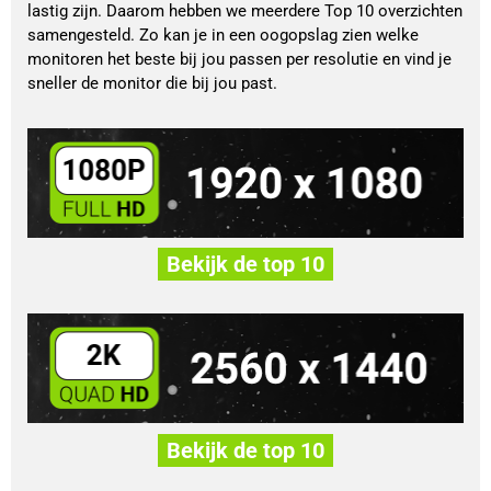
lastig zijn. Daarom hebben we meerdere Top 10 overzichten
samengesteld. Zo kan je in een oogopslag zien welke
monitoren het beste bij jou passen per resolutie en vind je
sneller de monitor die bij jou past.
Bekijk de top 10
Bekijk de top 10