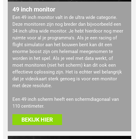
49 inch monitor
Een 49 inch monitor valt in de ultra wide categorie.
Deze monitoren zijn nog breder dan bijvoorbeeld een
34 inch ultra wide monitor. Je hebt hierdoor nog meer
ruimte voor al je programma's. Als je een racing of
flight simulator aan het bouwen bent kan dit een
enorme boost zijn om helemaal meegenomen te
worden in het spel. Als je veel met data werkt, of
moet monitoren (niet het scherm) kan dit ook een
effectieve oplossing zijn. Het is echter wel belangrijk
dat je videokaart sterk genoeg is voor een monitor
met deze resolutie.
Een 49 inch scherm heeft een schermdiagonaal van
110 centimeter.
BEKIJK HIER