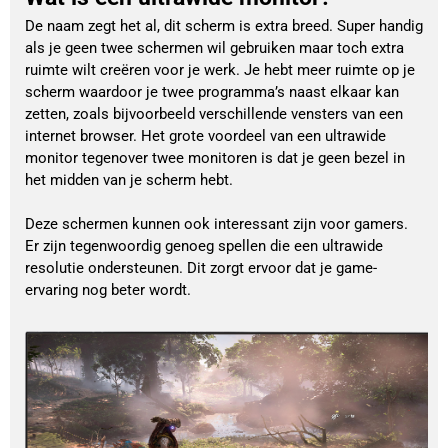
De naam zegt het al, dit scherm is extra breed. Super handig
als je geen twee schermen wil gebruiken maar toch extra
ruimte wilt creëren voor je werk. Je hebt meer ruimte op je
scherm waardoor je twee programma’s naast elkaar kan
zetten, zoals bijvoorbeeld verschillende vensters van een
internet browser. Het grote voordeel van een ultrawide
monitor tegenover twee monitoren is dat je geen bezel in
het midden van je scherm hebt.
Deze schermen kunnen ook interessant zijn voor gamers.
Er zijn tegenwoordig genoeg spellen die een ultrawide
resolutie ondersteunen. Dit zorgt ervoor dat je game-
ervaring nog beter wordt.