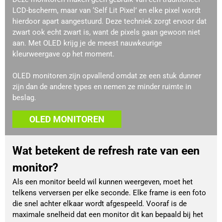
LCD-bscherm, maar van ‘Self Lit Pixel’ en elke pixel wordt
hierdoor apart aangestuurd. Deze techniek zorgt ervoor dat
zwart ook echt zwart is, want de pixels gaan gewoon niet
aan. Met OLED krijg je de meest nauwkeurige
kleurweergave op het moment.
OLED monitoren zijn opvallend omdat ze een stuk dunner
zijn dan de andere types en nemen ze minder ruimte in
beslag.
OLED MONITOREN
Wat betekent de refresh rate van een
monitor?
Als een monitor beeld wil kunnen weergeven, moet het
telkens verversen per elke seconde. Elke frame is een foto
die snel achter elkaar wordt afgespeeld. Vooraf is de
maximale snelheid dat een monitor dit kan bepaald bij het