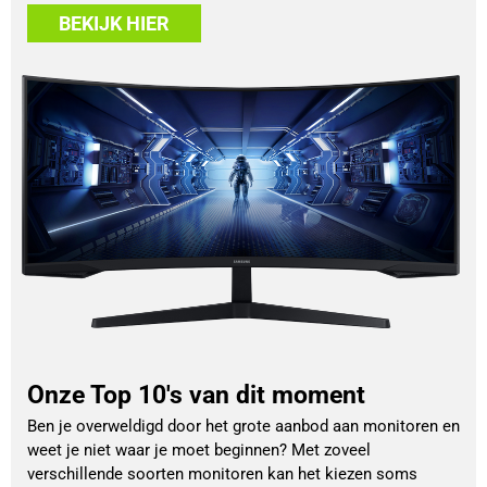
BEKIJK HIER
Onze Top 10's van dit moment
Ben je overweldigd door het grote aanbod aan monitoren en
weet je niet waar je moet beginnen? Met zoveel
verschillende soorten monitoren kan het kiezen soms