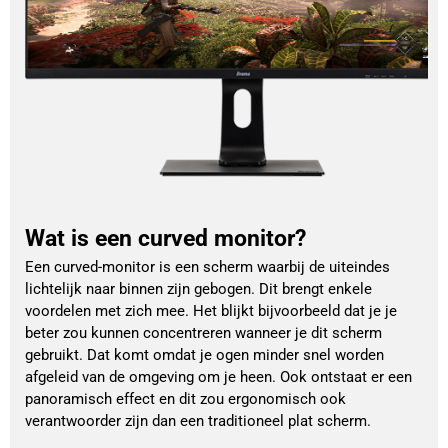
Wat is een curved monitor?
Een curved-monitor is een scherm waarbij de uiteindes
lichtelijk naar binnen zijn gebogen. Dit brengt enkele
voordelen met zich mee. Het blijkt bijvoorbeeld dat je je
beter zou kunnen concentreren wanneer je dit scherm
gebruikt. Dat komt omdat je ogen minder snel worden
afgeleid van de omgeving om je heen. Ook ontstaat er een
panoramisch effect en dit zou ergonomisch ook
verantwoorder zijn dan een traditioneel plat scherm.