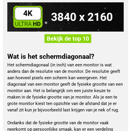
Bekijk de top 10
Wat is het schermdiagonaal?
Het schermdiagonaal (in inch) van een monitor is wat
anders dan de resolutie van de monitor. De resolutie geeft
aan hoeveel pixels een scherm kan weergeven. Het
diagonaal van een monitor geeft de fysieke grootte van een
monitor aan. Het is belangrijk om een juiste keuze te
maken in de fysieke grootte van je monitor. Als je een te
grote monitor kiest ten opzichte van de afstand dat je er
vanaf zit kun je bijvoorbeeld last krijgen van je nek of rug.
Ondanks dat de fysieke grootte van de monitor vaak
neerkomt op persoonlijke smaak, kan er een verdeling