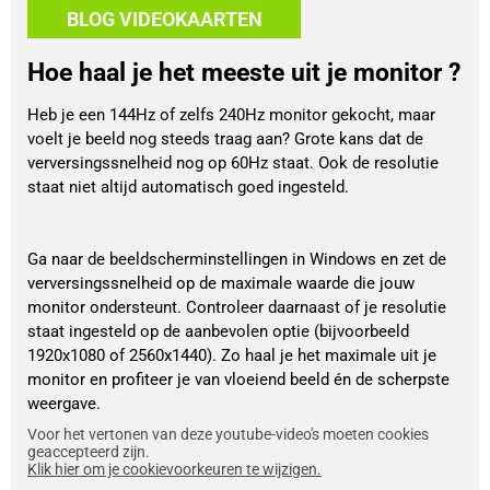
BLOG VIDEOKAARTEN
Hoe haal je het meeste uit je monitor ?
Heb je een 144Hz of zelfs 240Hz monitor gekocht, maar
voelt je beeld nog steeds traag aan? Grote kans dat de
verversingssnelheid nog op 60Hz staat. Ook de resolutie
staat niet altijd automatisch goed ingesteld.
Ga naar de beeldscherminstellingen in Windows en zet de
verversingssnelheid op de maximale waarde die jouw
monitor ondersteunt. Controleer daarnaast of je resolutie
staat ingesteld op de aanbevolen optie (bijvoorbeeld
1920x1080 of 2560x1440). Zo haal je het maximale uit je
monitor en profiteer je van vloeiend beeld én de scherpste
weergave.
Voor het vertonen van deze youtube-video's moeten cookies
geaccepteerd zijn.
Klik hier om je cookievoorkeuren te wijzigen.