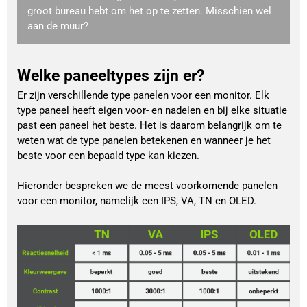
groot bureau hebt om het op te zetten. Misschien wel
aan de muur?
Welke paneeltypes zijn er?
Er zijn verschillende type panelen voor een monitor. Elk
type paneel heeft eigen voor- en nadelen en bij elke situatie
past een paneel het beste. Het is daarom belangrijk om te
weten wat de type panelen betekenen en wanneer je het
beste voor een bepaald type kan kiezen.
Hieronder bespreken we de meest voorkomende panelen
voor een monitor, namelijk een IPS, VA, TN en OLED.