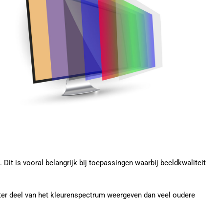
it is vooral belangrijk bij toepassingen waarbij beeldkwaliteit
er deel van het kleurenspectrum weergeven dan veel oudere