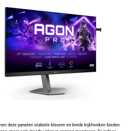
nen deze panelen stabiele kleuren en brede kijkhoeken bieden.