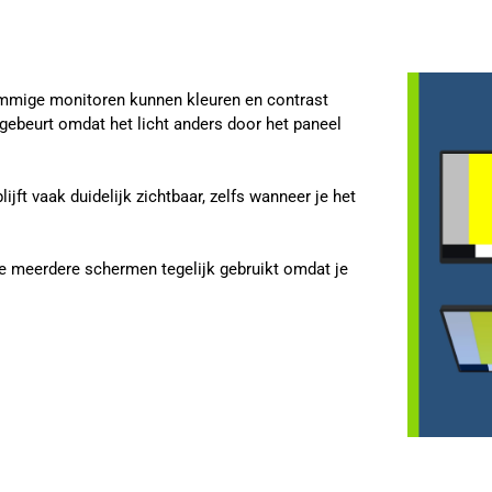
sommige monitoren kunnen kleuren en contrast
 gebeurt omdat het licht anders door het paneel
jft vaak duidelijk zichtbaar, zelfs wanneer je het
je meerdere schermen tegelijk gebruikt omdat je