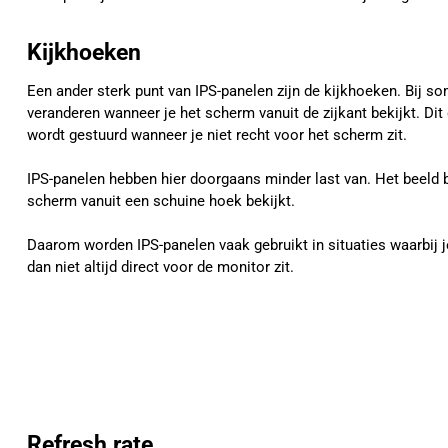
Kijkhoeken
Een ander sterk punt van IPS-panelen zijn de kijkhoeken. Bij 
veranderen wanneer je het scherm vanuit de zijkant bekijkt. Dit
wordt gestuurd wanneer je niet recht voor het scherm zit.
IPS-panelen hebben hier doorgaans minder last van. Het beeld bli
scherm vanuit een schuine hoek bekijkt.
Daarom worden IPS-panelen vaak gebruikt in situaties waarbij 
dan niet altijd direct voor de monitor zit.
Refresh rate