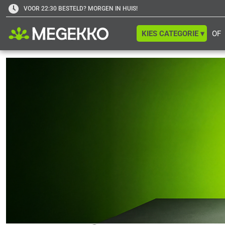
VOOR 22:30 BESTELD? MORGEN IN HUIS!
KIES CATEGORIE ▾
OF