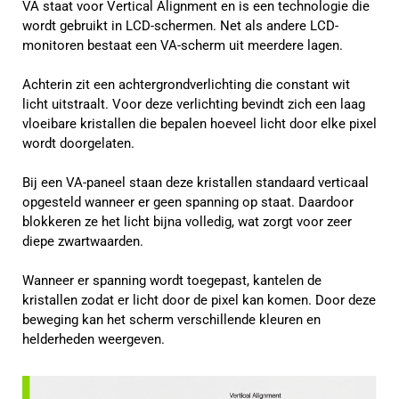
VA staat voor Vertical Alignment en is een technologie die
wordt gebruikt in LCD-schermen. Net als andere LCD-
monitoren bestaat een VA-scherm uit meerdere lagen.
Achterin zit een achtergrondverlichting die constant wit
licht uitstraalt. Voor deze verlichting bevindt zich een laag
vloeibare kristallen die bepalen hoeveel licht door elke pixel
wordt doorgelaten.
Bij een VA-paneel staan deze kristallen standaard verticaal
opgesteld wanneer er geen spanning op staat. Daardoor
blokkeren ze het licht bijna volledig, wat zorgt voor zeer
diepe zwartwaarden.
Wanneer er spanning wordt toegepast, kantelen de
kristallen zodat er licht door de pixel kan komen. Door deze
beweging kan het scherm verschillende kleuren en
helderheden weergeven.