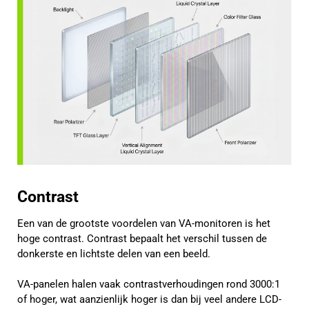
Contrast
Een van de grootste voordelen van VA-monitoren is het
hoge contrast. Contrast bepaalt het verschil tussen de
donkerste en lichtste delen van een beeld.
VA-panelen halen vaak contrastverhoudingen rond 3000:1
of hoger, wat aanzienlijk hoger is dan bij veel andere LCD-