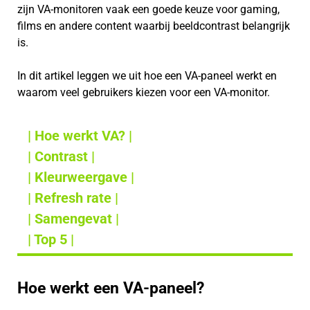
zijn VA-monitoren vaak een goede keuze voor gaming,
films en andere content waarbij beeldcontrast belangrijk
is.
In dit artikel leggen we uit hoe een VA-paneel werkt en
waarom veel gebruikers kiezen voor een VA-monitor.
| Hoe werkt VA? |
| Contrast |
| Kleurweergave |
| Refresh rate |
| Samengevat |
| Top 5 |
Hoe werkt een VA-paneel?