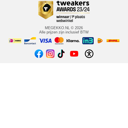
MEGEKKO.NL © 2026
Alle prijzen zijn inclusief BTW