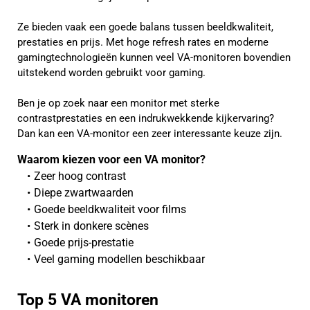
Ze bieden vaak een goede balans tussen beeldkwaliteit,
prestaties en prijs. Met hoge refresh rates en moderne
gamingtechnologieën kunnen veel VA-monitoren bovendien
uitstekend worden gebruikt voor gaming.
Ben je op zoek naar een monitor met sterke
contrastprestaties en een indrukwekkende kijkervaring?
Dan kan een VA-monitor een zeer interessante keuze zijn.
Waarom kiezen voor een VA monitor?
Zeer hoog contrast
Diepe zwartwaarden
Goede beeldkwaliteit voor films
Sterk in donkere scènes
Goede prijs-prestatie
Veel gaming modellen beschikbaar
Top 5 VA monitoren