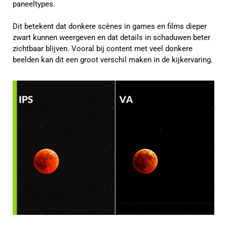
paneeltypes.
Dit betekent dat donkere scènes in games en films dieper
zwart kunnen weergeven en dat details in schaduwen beter
zichtbaar blijven. Vooral bij content met veel donkere
beelden kan dit een groot verschil maken in de kijkervaring.