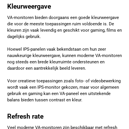
Kleurweergave
VA-monitoren bieden doorgaans een goede kleurweergave
die voor de meeste toepassingen ruim voldoende is. De
kleuren zijn vaak levendig en geschikt voor gaming, films en
dagelijks gebruik.
Hoewel IPS-panelen vaak bekendstaan om hun zeer
nauwkeurige kleurweergave, kunnen moderne VA-monitoren
nog steeds een brede kleurruimte ondersteunen en
daardoor een aantrekkelijk beeld leveren.
Voor creatieve toepassingen zoals foto- of videobewerking
wordt vaak een IPS-monitor gekozen, maar voor algemeen
gebruik en gaming kan een VA-paneel een uitstekende
balans bieden tussen contrast en kleur.
Refresh rate
Veel moderne VA-monitoren zijn beschikbaar met refresh