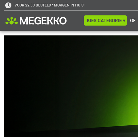
VOOR 22:30 BESTELD? MORGEN IN HUIS!
KIES CATEGORIE ▾
OF