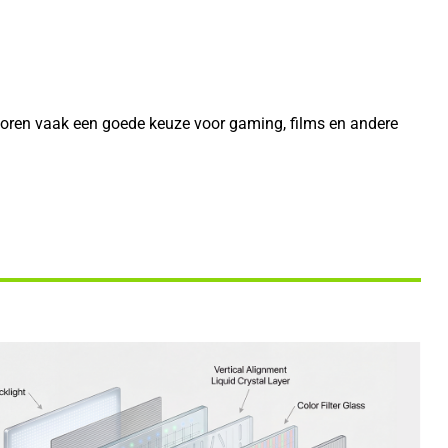
toren vaak een goede keuze voor gaming, films en andere