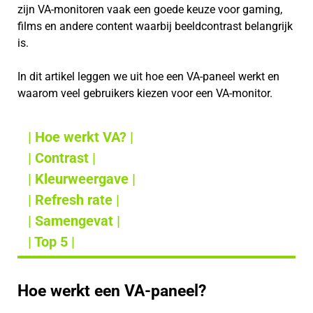
zijn VA-monitoren vaak een goede keuze voor gaming,
films en andere content waarbij beeldcontrast belangrijk
is.
In dit artikel leggen we uit hoe een VA-paneel werkt en
waarom veel gebruikers kiezen voor een VA-monitor.
| Hoe werkt VA? |
| Contrast |
| Kleurweergave |
| Refresh rate |
| Samengevat |
| Top 5 |
Hoe werkt een VA-paneel?