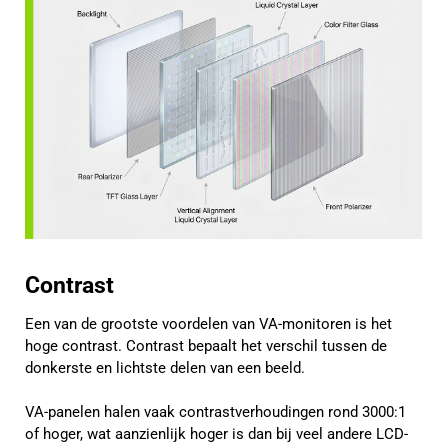
Contrast
Een van de grootste voordelen van VA-monitoren is het
hoge contrast. Contrast bepaalt het verschil tussen de
donkerste en lichtste delen van een beeld.
VA-panelen halen vaak contrastverhoudingen rond 3000:1
of hoger, wat aanzienlijk hoger is dan bij veel andere LCD-