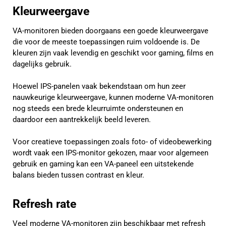
Kleurweergave
VA-monitoren bieden doorgaans een goede kleurweergave
die voor de meeste toepassingen ruim voldoende is. De
kleuren zijn vaak levendig en geschikt voor gaming, films en
dagelijks gebruik.
Hoewel IPS-panelen vaak bekendstaan om hun zeer
nauwkeurige kleurweergave, kunnen moderne VA-monitoren
nog steeds een brede kleurruimte ondersteunen en
daardoor een aantrekkelijk beeld leveren.
Voor creatieve toepassingen zoals foto- of videobewerking
wordt vaak een IPS-monitor gekozen, maar voor algemeen
gebruik en gaming kan een VA-paneel een uitstekende
balans bieden tussen contrast en kleur.
Refresh rate
Veel moderne VA-monitoren zijn beschikbaar met refresh