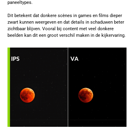
paneeltypes.
Dit betekent dat donkere scènes in games en films dieper
zwart kunnen weergeven en dat details in schaduwen beter
zichtbaar blijven. Vooral bij content met veel donkere
beelden kan dit een groot verschil maken in de kijkervaring.