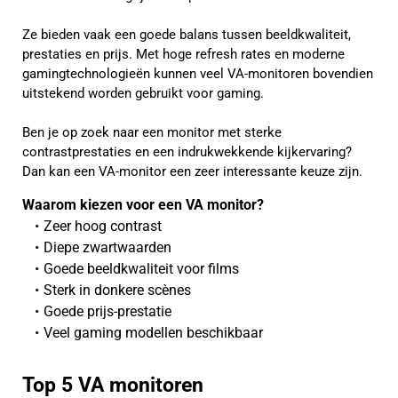
Ze bieden vaak een goede balans tussen beeldkwaliteit,
prestaties en prijs. Met hoge refresh rates en moderne
gamingtechnologieën kunnen veel VA-monitoren bovendien
uitstekend worden gebruikt voor gaming.
Ben je op zoek naar een monitor met sterke
contrastprestaties en een indrukwekkende kijkervaring?
Dan kan een VA-monitor een zeer interessante keuze zijn.
Waarom kiezen voor een VA monitor?
Zeer hoog contrast
Diepe zwartwaarden
Goede beeldkwaliteit voor films
Sterk in donkere scènes
Goede prijs-prestatie
Veel gaming modellen beschikbaar
Top 5 VA monitoren