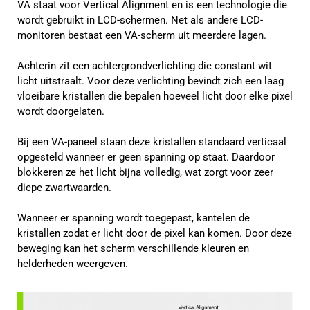
VA staat voor Vertical Alignment en is een technologie die
wordt gebruikt in LCD-schermen. Net als andere LCD-
monitoren bestaat een VA-scherm uit meerdere lagen.
Achterin zit een achtergrondverlichting die constant wit
licht uitstraalt. Voor deze verlichting bevindt zich een laag
vloeibare kristallen die bepalen hoeveel licht door elke pixel
wordt doorgelaten.
Bij een VA-paneel staan deze kristallen standaard verticaal
opgesteld wanneer er geen spanning op staat. Daardoor
blokkeren ze het licht bijna volledig, wat zorgt voor zeer
diepe zwartwaarden.
Wanneer er spanning wordt toegepast, kantelen de
kristallen zodat er licht door de pixel kan komen. Door deze
beweging kan het scherm verschillende kleuren en
helderheden weergeven.