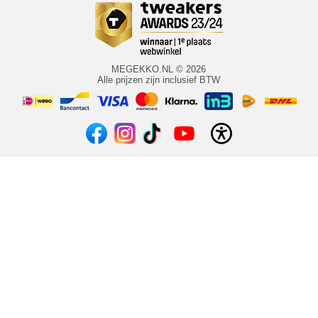
MEGEKKO.NL © 2026
Alle prijzen zijn inclusief BTW