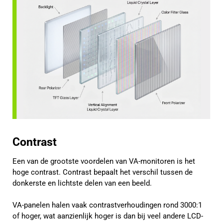
Contrast
Een van de grootste voordelen van VA-monitoren is het
hoge contrast. Contrast bepaalt het verschil tussen de
donkerste en lichtste delen van een beeld.
VA-panelen halen vaak contrastverhoudingen rond 3000:1
of hoger, wat aanzienlijk hoger is dan bij veel andere LCD-