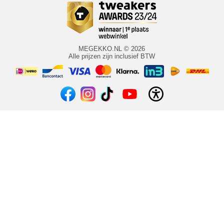
MEGEKKO.NL © 2026
Alle prijzen zijn inclusief BTW