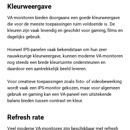
Kleurweergave
VA-monitoren bieden doorgaans een goede kleurweergave
die voor de meeste toepassingen ruim voldoende is. De
kleuren zijn vaak levendig en geschikt voor gaming, films en
dagelijks gebruik.
Hoewel IPS-panelen vaak bekendstaan om hun zeer
nauwkeurige kleurweergave, kunnen moderne VA-monitoren
nog steeds een brede kleurruimte ondersteunen en
daardoor een aantrekkelijk beeld leveren.
Voor creatieve toepassingen zoals foto- of videobewerking
wordt vaak een IPS-monitor gekozen, maar voor algemeen
gebruik en gaming kan een VA-paneel een uitstekende
balans bieden tussen contrast en kleur.
Refresh rate
Veel moderne VA-monitoren zijn beschikbaar met refresh