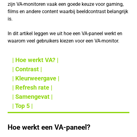
zijn VA-monitoren vaak een goede keuze voor gaming,
films en andere content waarbij beeldcontrast belangrijk
is.
In dit artikel leggen we uit hoe een VA-paneel werkt en
waarom veel gebruikers kiezen voor een VA-monitor.
| Hoe werkt VA? |
| Contrast |
| Kleurweergave |
| Refresh rate |
| Samengevat |
| Top 5 |
Hoe werkt een VA-paneel?