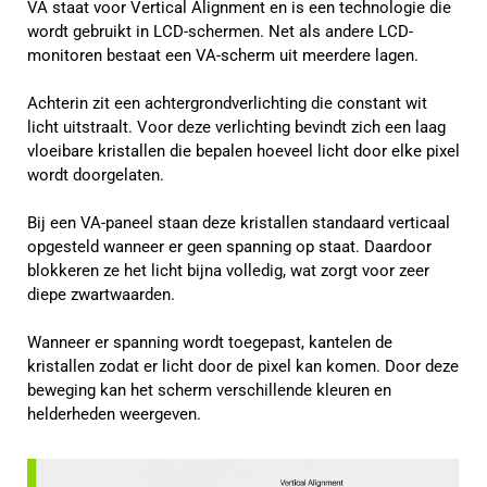
VA staat voor Vertical Alignment en is een technologie die
wordt gebruikt in LCD-schermen. Net als andere LCD-
monitoren bestaat een VA-scherm uit meerdere lagen.
Achterin zit een achtergrondverlichting die constant wit
licht uitstraalt. Voor deze verlichting bevindt zich een laag
vloeibare kristallen die bepalen hoeveel licht door elke pixel
wordt doorgelaten.
Bij een VA-paneel staan deze kristallen standaard verticaal
opgesteld wanneer er geen spanning op staat. Daardoor
blokkeren ze het licht bijna volledig, wat zorgt voor zeer
diepe zwartwaarden.
Wanneer er spanning wordt toegepast, kantelen de
kristallen zodat er licht door de pixel kan komen. Door deze
beweging kan het scherm verschillende kleuren en
helderheden weergeven.