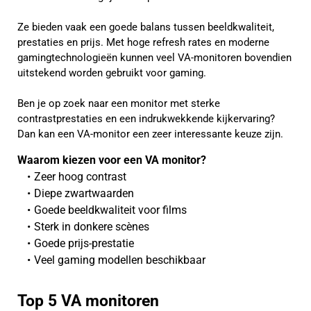
Ze bieden vaak een goede balans tussen beeldkwaliteit,
prestaties en prijs. Met hoge refresh rates en moderne
gamingtechnologieën kunnen veel VA-monitoren bovendien
uitstekend worden gebruikt voor gaming.
Ben je op zoek naar een monitor met sterke
contrastprestaties en een indrukwekkende kijkervaring?
Dan kan een VA-monitor een zeer interessante keuze zijn.
Waarom kiezen voor een VA monitor?
Zeer hoog contrast
Diepe zwartwaarden
Goede beeldkwaliteit voor films
Sterk in donkere scènes
Goede prijs-prestatie
Veel gaming modellen beschikbaar
Top 5 VA monitoren