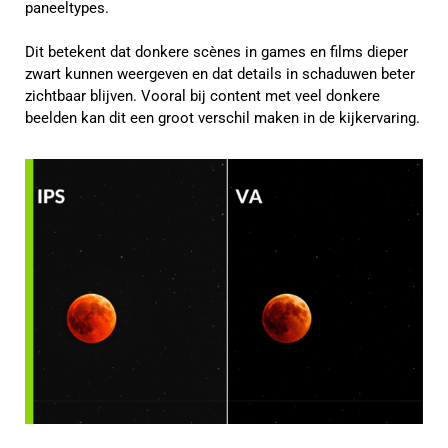
paneeltypes.
Dit betekent dat donkere scènes in games en films dieper
zwart kunnen weergeven en dat details in schaduwen beter
zichtbaar blijven. Vooral bij content met veel donkere
beelden kan dit een groot verschil maken in de kijkervaring.