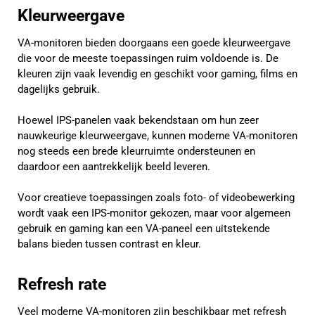
Kleurweergave
VA-monitoren bieden doorgaans een goede kleurweergave
die voor de meeste toepassingen ruim voldoende is. De
kleuren zijn vaak levendig en geschikt voor gaming, films en
dagelijks gebruik.
Hoewel IPS-panelen vaak bekendstaan om hun zeer
nauwkeurige kleurweergave, kunnen moderne VA-monitoren
nog steeds een brede kleurruimte ondersteunen en
daardoor een aantrekkelijk beeld leveren.
Voor creatieve toepassingen zoals foto- of videobewerking
wordt vaak een IPS-monitor gekozen, maar voor algemeen
gebruik en gaming kan een VA-paneel een uitstekende
balans bieden tussen contrast en kleur.
Refresh rate
Veel moderne VA-monitoren zijn beschikbaar met refresh