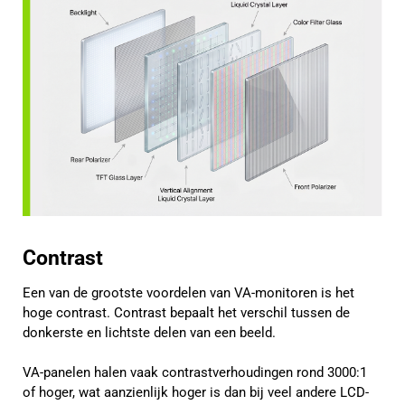
Contrast
Een van de grootste voordelen van VA-monitoren is het
hoge contrast. Contrast bepaalt het verschil tussen de
donkerste en lichtste delen van een beeld.
VA-panelen halen vaak contrastverhoudingen rond 3000:1
of hoger, wat aanzienlijk hoger is dan bij veel andere LCD-