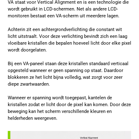
VA staat voor Vertical Alignment en is een technologie die
wordt gebruikt in LCD-schermen. Net als andere LCD-
monitoren bestaat een VA-scherm uit meerdere lagen.
Achterin zit een achtergrondverlichting die constant wit
licht uitstraalt. Voor deze verlichting bevindt zich een laag
vloeibare kristallen die bepalen hoeveel licht door elke pixel
wordt doorgelaten.
Bij een VA-paneel staan deze kristallen standaard verticaal
opgesteld wanneer er geen spanning op staat. Daardoor
blokkeren ze het licht bijna volledig, wat zorgt voor zeer
diepe zwartwaarden.
Wanneer er spanning wordt toegepast, kantelen de
kristallen zodat er licht door de pixel kan komen. Door deze
beweging kan het scherm verschillende kleuren en
helderheden weergeven.