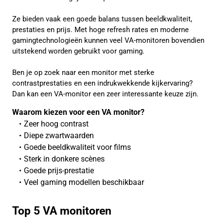
Ze bieden vaak een goede balans tussen beeldkwaliteit,
prestaties en prijs. Met hoge refresh rates en moderne
gamingtechnologieën kunnen veel VA-monitoren bovendien
uitstekend worden gebruikt voor gaming.
Ben je op zoek naar een monitor met sterke
contrastprestaties en een indrukwekkende kijkervaring?
Dan kan een VA-monitor een zeer interessante keuze zijn.
Waarom kiezen voor een VA monitor?
Zeer hoog contrast
Diepe zwartwaarden
Goede beeldkwaliteit voor films
Sterk in donkere scènes
Goede prijs-prestatie
Veel gaming modellen beschikbaar
Top 5 VA monitoren