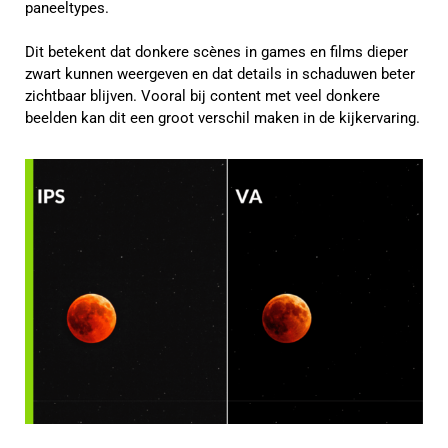
paneeltypes.
Dit betekent dat donkere scènes in games en films dieper
zwart kunnen weergeven en dat details in schaduwen beter
zichtbaar blijven. Vooral bij content met veel donkere
beelden kan dit een groot verschil maken in de kijkervaring.