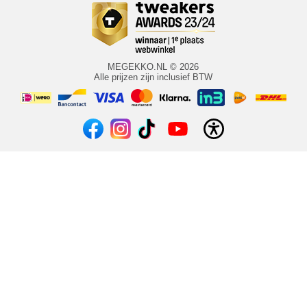
MEGEKKO.NL © 2026
Alle prijzen zijn inclusief BTW