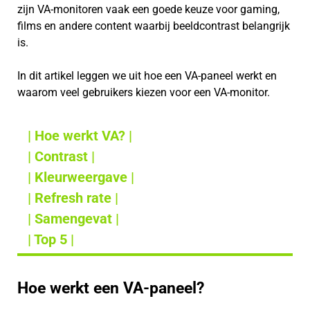
zijn VA-monitoren vaak een goede keuze voor gaming,
films en andere content waarbij beeldcontrast belangrijk
is.
In dit artikel leggen we uit hoe een VA-paneel werkt en
waarom veel gebruikers kiezen voor een VA-monitor.
| Hoe werkt VA? |
| Contrast |
| Kleurweergave |
| Refresh rate |
| Samengevat |
| Top 5 |
Hoe werkt een VA-paneel?