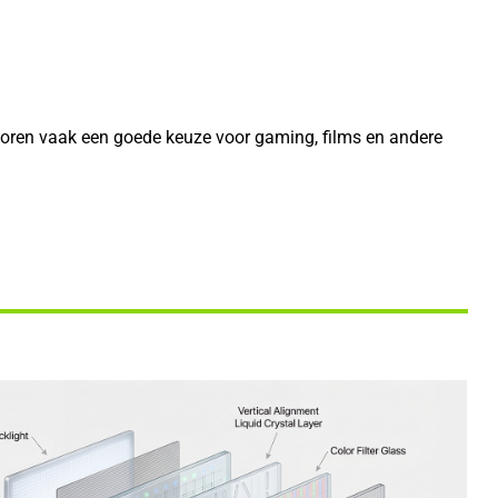
toren vaak een goede keuze voor gaming, films en andere