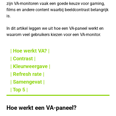
zijn VA-monitoren vaak een goede keuze voor gaming,
films en andere content waarbij beeldcontrast belangrijk
is.
In dit artikel leggen we uit hoe een VA-paneel werkt en
waarom veel gebruikers kiezen voor een VA-monitor.
| Hoe werkt VA? |
| Contrast |
| Kleurweergave |
| Refresh rate |
| Samengevat |
| Top 5 |
Hoe werkt een VA-paneel?