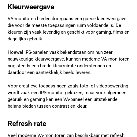
Kleurweergave
VA-monitoren bieden doorgaans een goede kleurweergave
die voor de meeste toepassingen ruim voldoende is. De
kleuren zijn vaak levendig en geschikt voor gaming, films en
dagelijks gebruik.
Hoewel IPS-panelen vaak bekendstaan om hun zeer
nauwkeurige kleurweergave, kunnen moderne VA-monitoren
nog steeds een brede kleurruimte ondersteunen en
daardoor een aantrekkelijk beeld leveren.
Voor creatieve toepassingen zoals foto- of videobewerking
wordt vaak een IPS-monitor gekozen, maar voor algemeen
gebruik en gaming kan een VA-paneel een uitstekende
balans bieden tussen contrast en kleur.
Refresh rate
Veel moderne VA-monitoren zijn beschikbaar met refresh