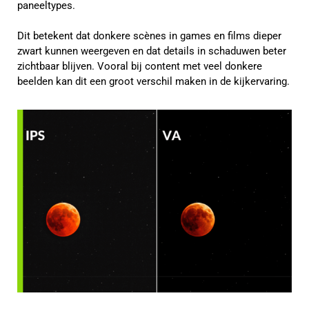
paneeltypes.
Dit betekent dat donkere scènes in games en films dieper
zwart kunnen weergeven en dat details in schaduwen beter
zichtbaar blijven. Vooral bij content met veel donkere
beelden kan dit een groot verschil maken in de kijkervaring.