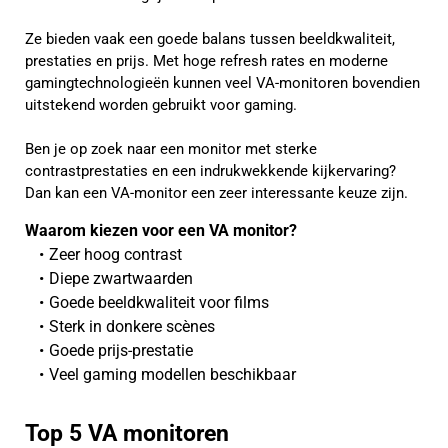
Ze bieden vaak een goede balans tussen beeldkwaliteit,
prestaties en prijs. Met hoge refresh rates en moderne
gamingtechnologieën kunnen veel VA-monitoren bovendien
uitstekend worden gebruikt voor gaming.
Ben je op zoek naar een monitor met sterke
contrastprestaties en een indrukwekkende kijkervaring?
Dan kan een VA-monitor een zeer interessante keuze zijn.
Waarom kiezen voor een VA monitor?
Zeer hoog contrast
Diepe zwartwaarden
Goede beeldkwaliteit voor films
Sterk in donkere scènes
Goede prijs-prestatie
Veel gaming modellen beschikbaar
Top 5 VA monitoren