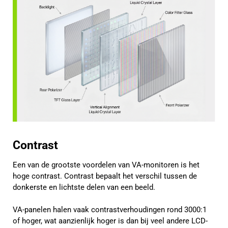
Contrast
Een van de grootste voordelen van VA-monitoren is het
hoge contrast. Contrast bepaalt het verschil tussen de
donkerste en lichtste delen van een beeld.
VA-panelen halen vaak contrastverhoudingen rond 3000:1
of hoger, wat aanzienlijk hoger is dan bij veel andere LCD-