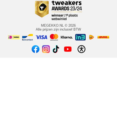
MEGEKKO.NL © 2026
Alle prijzen zijn inclusief BTW