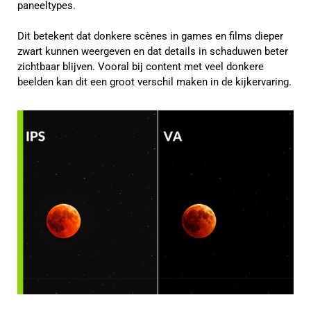
paneeltypes.
Dit betekent dat donkere scènes in games en films dieper
zwart kunnen weergeven en dat details in schaduwen beter
zichtbaar blijven. Vooral bij content met veel donkere
beelden kan dit een groot verschil maken in de kijkervaring.