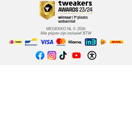
MEGEKKO.NL © 2026
Alle prijzen zijn inclusief BTW