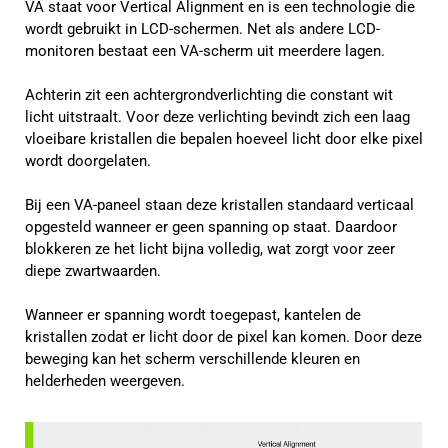
VA staat voor Vertical Alignment en is een technologie die
wordt gebruikt in LCD-schermen. Net als andere LCD-
monitoren bestaat een VA-scherm uit meerdere lagen.
Achterin zit een achtergrondverlichting die constant wit
licht uitstraalt. Voor deze verlichting bevindt zich een laag
vloeibare kristallen die bepalen hoeveel licht door elke pixel
wordt doorgelaten.
Bij een VA-paneel staan deze kristallen standaard verticaal
opgesteld wanneer er geen spanning op staat. Daardoor
blokkeren ze het licht bijna volledig, wat zorgt voor zeer
diepe zwartwaarden.
Wanneer er spanning wordt toegepast, kantelen de
kristallen zodat er licht door de pixel kan komen. Door deze
beweging kan het scherm verschillende kleuren en
helderheden weergeven.