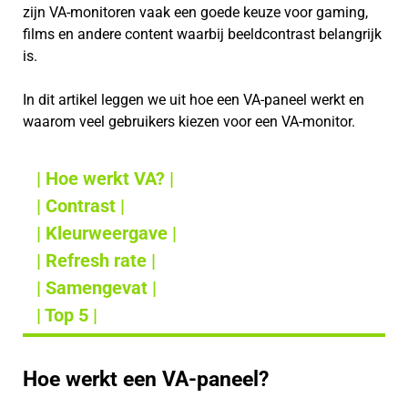
zijn VA-monitoren vaak een goede keuze voor gaming,
films en andere content waarbij beeldcontrast belangrijk
is.
In dit artikel leggen we uit hoe een VA-paneel werkt en
waarom veel gebruikers kiezen voor een VA-monitor.
| Hoe werkt VA? |
| Contrast |
| Kleurweergave |
| Refresh rate |
| Samengevat |
| Top 5 |
Hoe werkt een VA-paneel?