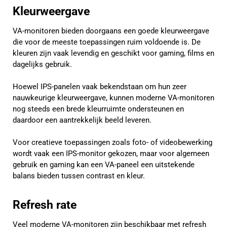
Kleurweergave
VA-monitoren bieden doorgaans een goede kleurweergave
die voor de meeste toepassingen ruim voldoende is. De
kleuren zijn vaak levendig en geschikt voor gaming, films en
dagelijks gebruik.
Hoewel IPS-panelen vaak bekendstaan om hun zeer
nauwkeurige kleurweergave, kunnen moderne VA-monitoren
nog steeds een brede kleurruimte ondersteunen en
daardoor een aantrekkelijk beeld leveren.
Voor creatieve toepassingen zoals foto- of videobewerking
wordt vaak een IPS-monitor gekozen, maar voor algemeen
gebruik en gaming kan een VA-paneel een uitstekende
balans bieden tussen contrast en kleur.
Refresh rate
Veel moderne VA-monitoren zijn beschikbaar met refresh