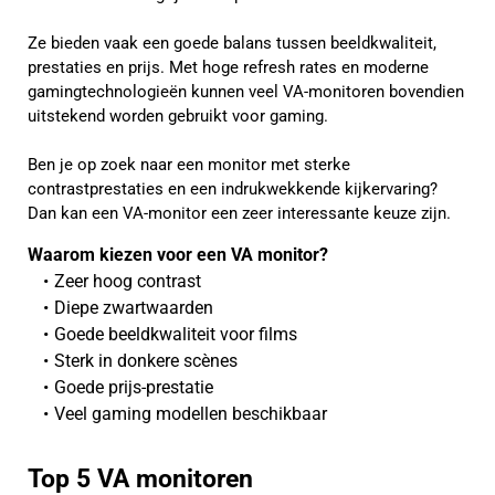
Ze bieden vaak een goede balans tussen beeldkwaliteit,
prestaties en prijs. Met hoge refresh rates en moderne
gamingtechnologieën kunnen veel VA-monitoren bovendien
uitstekend worden gebruikt voor gaming.
Ben je op zoek naar een monitor met sterke
contrastprestaties en een indrukwekkende kijkervaring?
Dan kan een VA-monitor een zeer interessante keuze zijn.
Waarom kiezen voor een VA monitor?
Zeer hoog contrast
Diepe zwartwaarden
Goede beeldkwaliteit voor films
Sterk in donkere scènes
Goede prijs-prestatie
Veel gaming modellen beschikbaar
Top 5 VA monitoren