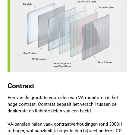
Contrast
Een van de grootste voordelen van VA-monitoren is het
hoge contrast. Contrast bepaalt het verschil tussen de
donkerste en lichtste delen van een beeld.
VA-panelen halen vaak contrastverhoudingen rond 3000:1
of hoger, wat aanzienlijk hoger is dan bij veel andere LCD-