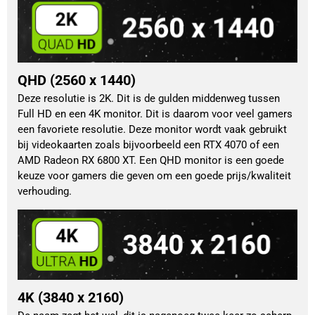
QHD (2560 x 1440)
Deze resolutie is 2K. Dit is de gulden middenweg tussen
Full HD en een 4K monitor. Dit is daarom voor veel gamers
een favoriete resolutie. Deze monitor wordt vaak gebruikt
bij videokaarten zoals bijvoorbeeld een RTX 4070 of een
AMD Radeon RX 6800 XT. Een QHD monitor is een goede
keuze voor gamers die geven om een goede prijs/kwaliteit
verhouding.
4K (3840 x 2160)