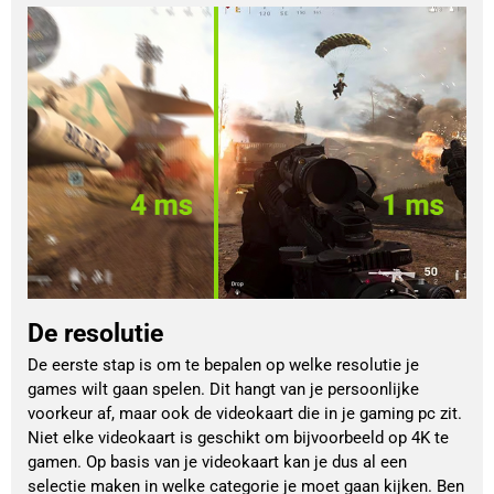
De resolutie
De eerste stap is om te bepalen op welke resolutie je
games wilt gaan spelen. Dit hangt van je persoonlijke
voorkeur af, maar ook de videokaart die in je gaming pc zit.
Niet elke videokaart is geschikt om bijvoorbeeld op 4K te
gamen. Op basis van je videokaart kan je dus al een
selectie maken in welke categorie je moet gaan kijken. Ben