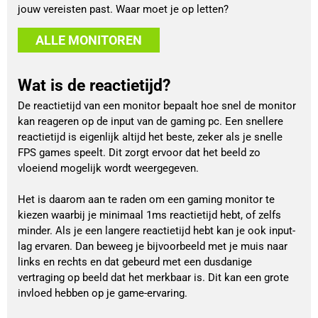
jouw vereisten past. Waar moet je op letten?
ALLE MONITOREN
Wat is de reactietijd?
De reactietijd van een monitor bepaalt hoe snel de monitor
kan reageren op de input van de gaming pc. Een snellere
reactietijd is eigenlijk altijd het beste, zeker als je snelle
FPS games speelt. Dit zorgt ervoor dat het beeld zo
vloeiend mogelijk wordt weergegeven.
Het is daarom aan te raden om een gaming monitor te
kiezen waarbij je minimaal 1ms reactietijd hebt, of zelfs
minder. Als je een langere reactietijd hebt kan je ook input-
lag ervaren. Dan beweeg je bijvoorbeeld met je muis naar
links en rechts en dat gebeurd met een dusdanige
vertraging op beeld dat het merkbaar is. Dit kan een grote
invloed hebben op je game-ervaring.