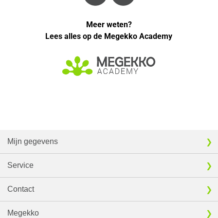
Meer weten?
Lees alles op de Megekko Academy
Mijn gegevens
Service
Contact
Megekko