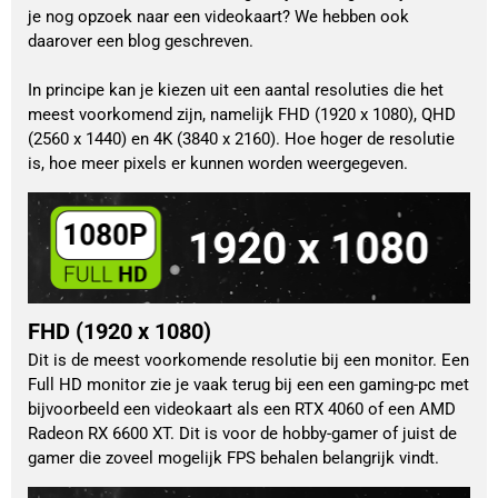
je nog opzoek naar een videokaart? We hebben ook
daarover een blog geschreven.
In principe kan je kiezen uit een aantal resoluties die het
meest voorkomend zijn, namelijk FHD (1920 x 1080), QHD
(2560 x 1440) en 4K (3840 x 2160). Hoe hoger de resolutie
is, hoe meer pixels er kunnen worden weergegeven.
FHD (1920 x 1080)
Dit is de meest voorkomende resolutie bij een monitor. Een
Full HD monitor zie je vaak terug bij een een gaming-pc met
bijvoorbeeld een videokaart als een RTX 4060 of een AMD
Radeon RX 6600 XT. Dit is voor de hobby-gamer of juist de
gamer die zoveel mogelijk FPS behalen belangrijk vindt.