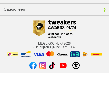
Categorieën
MEGEKKO.NL © 2026
Alle prijzen zijn inclusief BTW