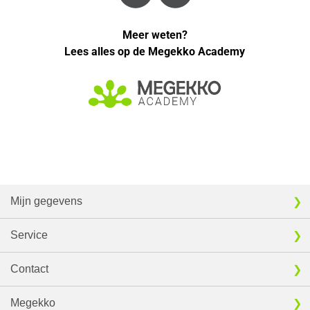
Meer weten?
Lees alles op de Megekko Academy
Mijn gegevens
Service
Contact
Megekko