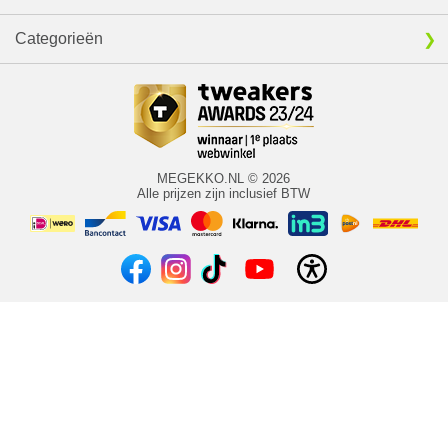
Categorieën
MEGEKKO.NL © 2026
Alle prijzen zijn inclusief BTW