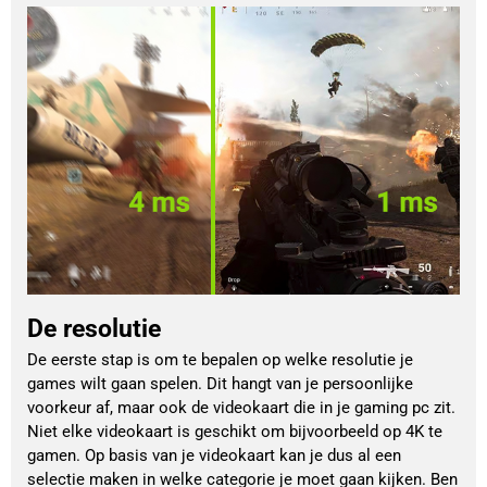
De resolutie
De eerste stap is om te bepalen op welke resolutie je
games wilt gaan spelen. Dit hangt van je persoonlijke
voorkeur af, maar ook de videokaart die in je gaming pc zit.
Niet elke videokaart is geschikt om bijvoorbeeld op 4K te
gamen. Op basis van je videokaart kan je dus al een
selectie maken in welke categorie je moet gaan kijken. Ben