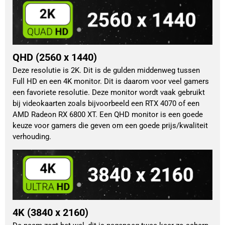
QHD (2560 x 1440)
Deze resolutie is 2K. Dit is de gulden middenweg tussen
Full HD en een 4K monitor. Dit is daarom voor veel gamers
een favoriete resolutie. Deze monitor wordt vaak gebruikt
bij videokaarten zoals bijvoorbeeld een RTX 4070 of een
AMD Radeon RX 6800 XT. Een QHD monitor is een goede
keuze voor gamers die geven om een goede prijs/kwaliteit
verhouding.
4K (3840 x 2160)