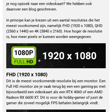
je nog opzoek naar een videokaart? We hebben ook
daarover een blog geschreven.
In principe kan je kiezen uit een aantal resoluties die het
meest voorkomend zijn, namelijk FHD (1920 x 1080), QHD
(2560 x 1440) en 4K (3840 x 2160). Hoe hoger de resolutie
is, hoe meer pixels er kunnen worden weergegeven.
FHD (1920 x 1080)
Dit is de meest voorkomende resolutie bij een monitor. Een
Full HD monitor zie je vaak terug bij een een gaming-pc met
bijvoorbeeld een videokaart als een RTX 4060 of een AMD
Radeon RX 6600 XT. Dit is voor de hobby-gamer of juist de
gamer die zoveel mogelijk FPS behalen belangrijk vindt.