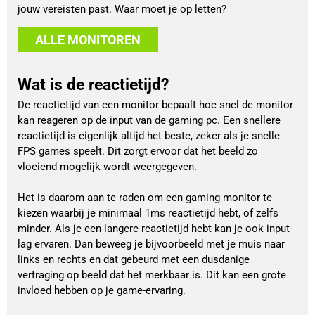
jouw vereisten past. Waar moet je op letten?
ALLE MONITOREN
Wat is de reactietijd?
De reactietijd van een monitor bepaalt hoe snel de monitor
kan reageren op de input van de gaming pc. Een snellere
reactietijd is eigenlijk altijd het beste, zeker als je snelle
FPS games speelt. Dit zorgt ervoor dat het beeld zo
vloeiend mogelijk wordt weergegeven.
Het is daarom aan te raden om een gaming monitor te
kiezen waarbij je minimaal 1ms reactietijd hebt, of zelfs
minder. Als je een langere reactietijd hebt kan je ook input-
lag ervaren. Dan beweeg je bijvoorbeeld met je muis naar
links en rechts en dat gebeurd met een dusdanige
vertraging op beeld dat het merkbaar is. Dit kan een grote
invloed hebben op je game-ervaring.