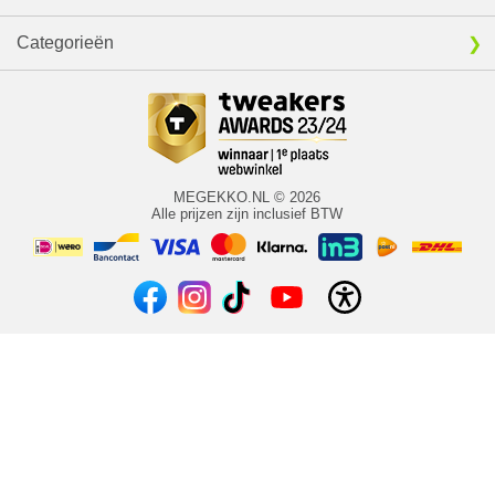
Categorieën
MEGEKKO.NL © 2026
Alle prijzen zijn inclusief BTW