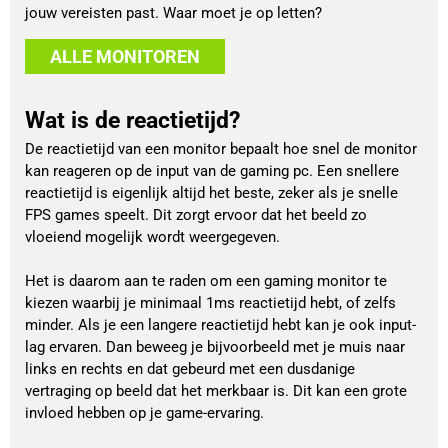
jouw vereisten past. Waar moet je op letten?
ALLE MONITOREN
Wat is de reactietijd?
De reactietijd van een monitor bepaalt hoe snel de monitor
kan reageren op de input van de gaming pc. Een snellere
reactietijd is eigenlijk altijd het beste, zeker als je snelle
FPS games speelt. Dit zorgt ervoor dat het beeld zo
vloeiend mogelijk wordt weergegeven.
Het is daarom aan te raden om een gaming monitor te
kiezen waarbij je minimaal 1ms reactietijd hebt, of zelfs
minder. Als je een langere reactietijd hebt kan je ook input-
lag ervaren. Dan beweeg je bijvoorbeeld met je muis naar
links en rechts en dat gebeurd met een dusdanige
vertraging op beeld dat het merkbaar is. Dit kan een grote
invloed hebben op je game-ervaring.