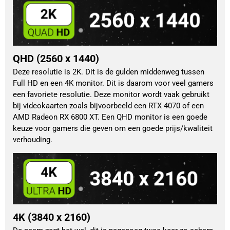
QHD (2560 x 1440)
Deze resolutie is 2K. Dit is de gulden middenweg tussen
Full HD en een 4K monitor. Dit is daarom voor veel gamers
een favoriete resolutie. Deze monitor wordt vaak gebruikt
bij videokaarten zoals bijvoorbeeld een RTX 4070 of een
AMD Radeon RX 6800 XT. Een QHD monitor is een goede
keuze voor gamers die geven om een goede prijs/kwaliteit
verhouding.
4K (3840 x 2160)