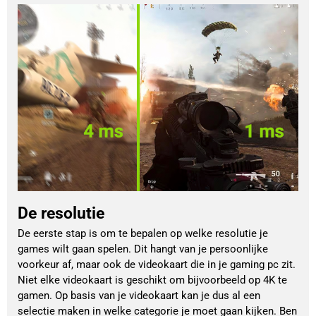
De resolutie
De eerste stap is om te bepalen op welke resolutie je
games wilt gaan spelen. Dit hangt van je persoonlijke
voorkeur af, maar ook de videokaart die in je gaming pc zit.
Niet elke videokaart is geschikt om bijvoorbeeld op 4K te
gamen. Op basis van je videokaart kan je dus al een
selectie maken in welke categorie je moet gaan kijken. Ben