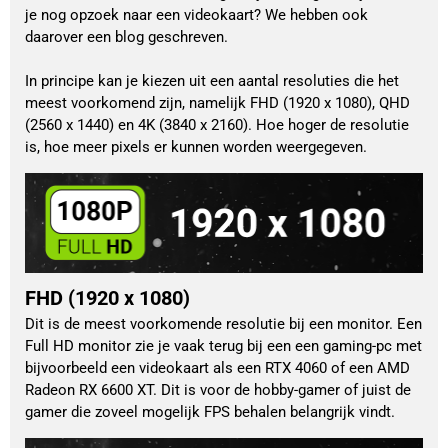
je nog opzoek naar een videokaart? We hebben ook
daarover een blog geschreven.
In principe kan je kiezen uit een aantal resoluties die het
meest voorkomend zijn, namelijk FHD (1920 x 1080), QHD
(2560 x 1440) en 4K (3840 x 2160). Hoe hoger de resolutie
is, hoe meer pixels er kunnen worden weergegeven.
FHD (1920 x 1080)
Dit is de meest voorkomende resolutie bij een monitor. Een
Full HD monitor zie je vaak terug bij een een gaming-pc met
bijvoorbeeld een videokaart als een RTX 4060 of een AMD
Radeon RX 6600 XT. Dit is voor de hobby-gamer of juist de
gamer die zoveel mogelijk FPS behalen belangrijk vindt.