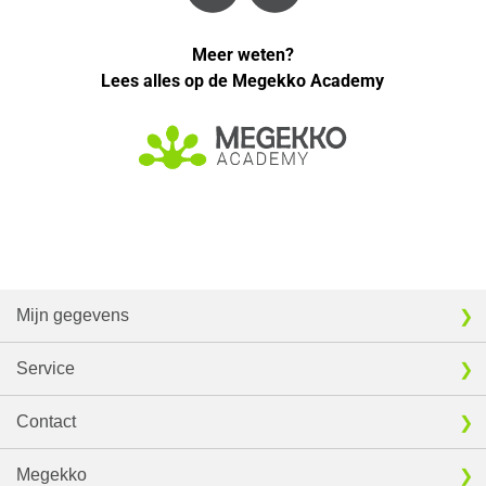
Meer weten?
Lees alles op de Megekko Academy
Mijn gegevens
Service
Contact
Megekko