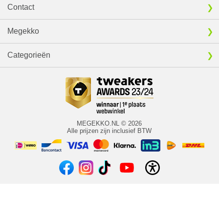
Contact
Megekko
Categorieën
MEGEKKO.NL © 2026
Alle prijzen zijn inclusief BTW