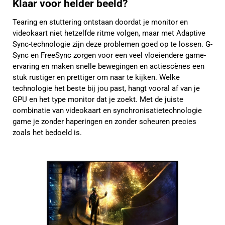
Klaar voor helder beeld?
Tearing en stuttering ontstaan doordat je monitor en
videokaart niet hetzelfde ritme volgen, maar met Adaptive
Sync-technologie zijn deze problemen goed op te lossen. G-
Sync en FreeSync zorgen voor een veel vloeiendere game-
ervaring en maken snelle bewegingen en actiescènes een
stuk rustiger en prettiger om naar te kijken. Welke
technologie het beste bij jou past, hangt vooral af van je
GPU en het type monitor dat je zoekt. Met de juiste
combinatie van videokaart en synchronisatietechnologie
game je zonder haperingen en zonder scheuren precies
zoals het bedoeld is.