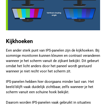
Kijkhoeken
Een ander sterk punt van IPS-panelen zijn de kijkhoeken. Bij
sommige monitoren kunnen kleuren en contrast veranderen
wanneer je het scherm vanuit de zijkant bekijkt. Dit gebeurt
omdat het licht anders door het paneel wordt gestuurd
wanneer je niet recht voor het scherm zit.
IPS-panelen hebben hier doorgaans minder last van. Het
beeld blijft vaak duidelijk zichtbaar, zelfs wanneer je het
scherm vanuit een schuine hoek bekijkt.
Daarom worden IPS-panelen vaak gebruikt in situaties