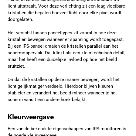
licht uitstraalt. Voor deze verlichting zit een laag vloeibare
kristallen die bepalen hoeveel licht door elke pixel wordt
doorgelaten.
Het verschil tussen paneeltypes zit vooral in hoe deze
kristallen bewegen wanneer er spanning wordt toegepast.
Bij een IPS-paneel draaien de kristallen parallel aan het
schermoppervlak. Dat klinkt als een klein technisch detail,
maar het heeft een duidelijke invloed op hoe het beeld
eruitziet.
Omdat de kristallen op deze manier bewegen, wordt het
licht gelijkmatiger verdeeld. Hierdoor blijven kleuren
stabieler en verandert het beeld minder wanneer je het
scherm vanuit een andere hoek bekijkt.
Kleurweergave
Een van de bekendste eigenschappen van IPS-monitoren is
de goede kleurweergave.