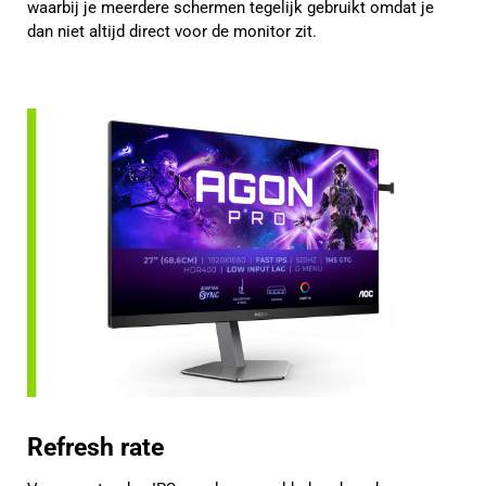
waarbij je meerdere schermen tegelijk gebruikt omdat je
dan niet altijd direct voor de monitor zit.
Refresh rate