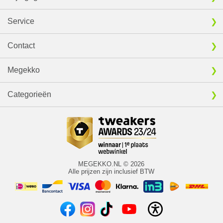
Service
Contact
Megekko
Categorieën
MEGEKKO.NL © 2026
Alle prijzen zijn inclusief BTW