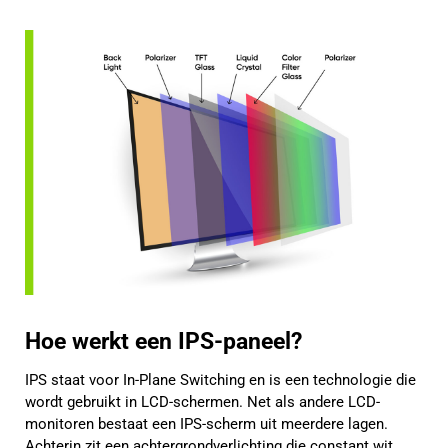
Hoe werkt een IPS-paneel?
IPS staat voor In-Plane Switching en is een technologie die
wordt gebruikt in LCD-schermen. Net als andere LCD-
monitoren bestaat een IPS-scherm uit meerdere lagen.
Achterin zit een achtergrondverlichting die constant wit