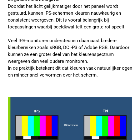
Doordat het licht gelijkmatiger door het paneel wordt
gestuurd, kunnen IPS-schermen kleuren nauwkeurig en
consistent weergeven. Dit is vooral belangrijk bij
toepassingen waarbij beeldkwaliteit een grote rol speelt.
Veel IPS-monitoren ondersteunen daarnaast bredere
kleurbereiken zoals sRGB, DCI-P3 of Adobe RGB. Daardoor
kunnen ze een groter deel van het kleurenspectrum
weergeven dan veel oudere monitoren.
In de praktijk betekent dit dat kleuren vaak natuurlijker ogen
en minder snel vervormen over het scherm.