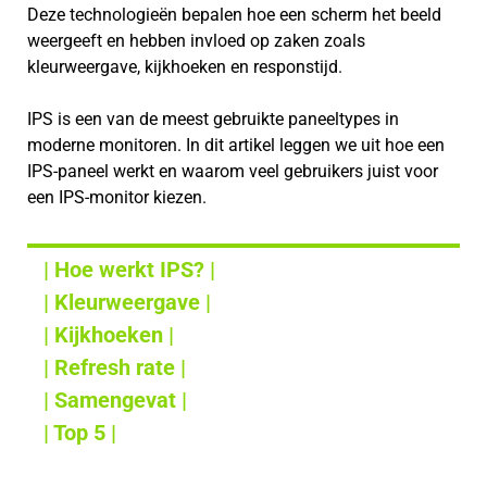
Deze technologieën bepalen hoe een scherm het beeld
weergeeft en hebben invloed op zaken zoals
kleurweergave, kijkhoeken en responstijd.
IPS is een van de meest gebruikte paneeltypes in
moderne monitoren. In dit artikel leggen we uit hoe een
IPS-paneel werkt en waarom veel gebruikers juist voor
een IPS-monitor kiezen.
| Hoe werkt IPS? |
| Kleurweergave |
| Kijkhoeken |
| Refresh rate |
| Samengevat |
| Top 5 |